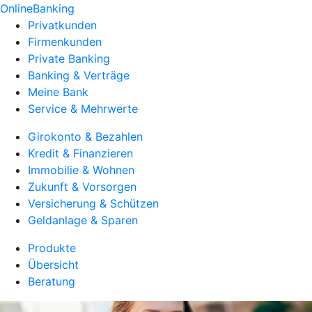
OnlineBanking
Privatkunden
Firmenkunden
Private Banking
Banking & Verträge
Meine Bank
Service & Mehrwerte
Girokonto & Bezahlen
Kredit & Finanzieren
Immobilie & Wohnen
Zukunft & Vorsorgen
Versicherung & Schützen
Geldanlage & Sparen
Produkte
Übersicht
Beratung