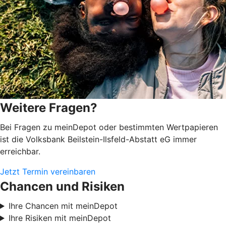
Weitere Fragen?
Bei Fragen zu meinDepot oder bestimmten Wertpapieren
ist die Volksbank Beilstein-Ilsfeld-Abstatt eG immer
erreichbar.
Jetzt Termin vereinbaren
Chancen und Risiken
Ihre Chancen mit meinDepot
Ihre Risiken mit meinDepot