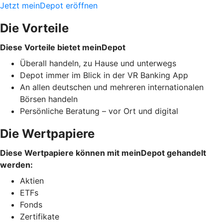
Jetzt meinDepot eröffnen
Die Vorteile
Diese Vorteile bietet meinDepot
Überall handeln, zu Hause und unterwegs
Depot immer im Blick in der VR Banking App
An allen deutschen und mehreren internationalen
Börsen handeln
Persönliche Beratung – vor Ort und digital
Die Wertpapiere
Diese Wertpapiere können mit meinDepot gehandelt
werden:
Aktien
ETFs
Fonds
Zertifikate