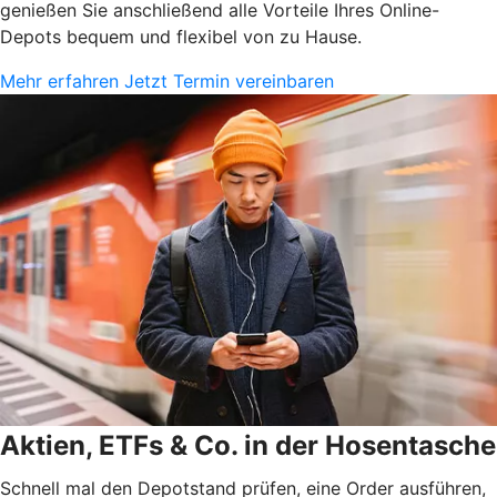
genießen Sie anschließend alle Vorteile Ihres Online-
Depots bequem und flexibel von zu Hause.
Mehr erfahren
Jetzt Termin vereinbaren
Aktien, ETFs & Co. in der Hosentasche
Schnell mal den Depotstand prüfen, eine Order ausführen,