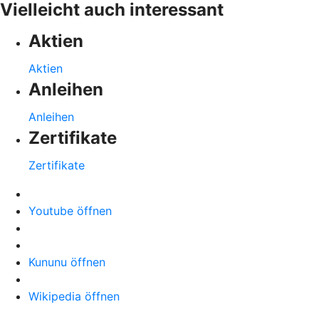
Vielleicht auch interessant
Aktien
Aktien
Anleihen
Anleihen
Zertifikate
Zertifikate
Youtube öffnen
Kununu öffnen
Wikipedia öffnen