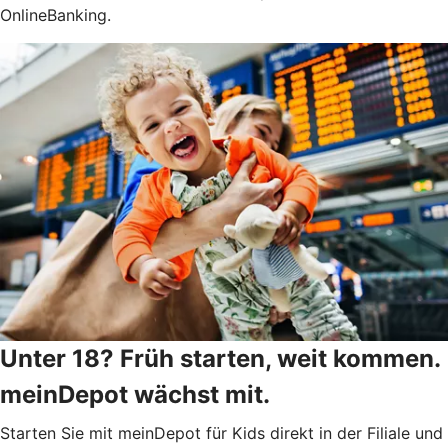
OnlineBanking.
Unter 18? Früh starten, weit kommen.
meinDepot wächst mit.
Starten Sie mit meinDepot für Kids direkt in der Filiale und