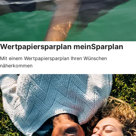
Wertpapiersparplan meinSparplan
Mit einem Wertpapiersparplan Ihren Wünschen
näherkommen