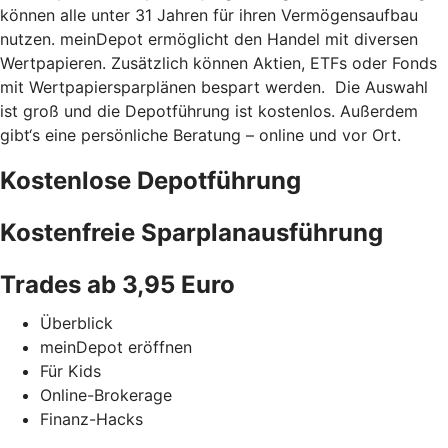
können alle unter 31 Jahren für ihren Vermögensaufbau
nutzen. meinDepot ermöglicht den Handel mit diversen
Wertpapieren. Zusätzlich können Aktien, ETFs oder Fonds
mit Wertpapiersparplänen bespart werden. Die Auswahl
ist groß und die Depotführung ist kostenlos. Außerdem
gibt‘s eine persönliche Beratung – online und vor Ort.
Kostenlose Depotführung
Kostenfreie Sparplanausführung
Trades ab 3,95 Euro
Überblick
meinDepot eröffnen
Für Kids
Online-Brokerage
Finanz-Hacks