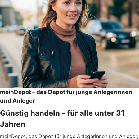
meinDepot – das Depot für junge Anlegerinnen
und Anleger
Günstig handeln – für alle unter 31
Jahren
meinDepot, das Depot für junge Anlegerinnen und Anleger,