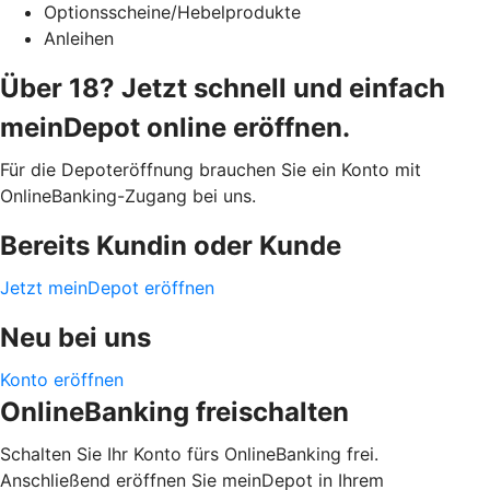
Optionsscheine/Hebelprodukte
Anleihen
Über 18? Jetzt schnell und einfach
meinDepot online eröffnen.
Für die Depoteröffnung brauchen Sie ein Konto mit
OnlineBanking-Zugang bei uns.
Bereits Kundin oder Kunde
Jetzt meinDepot eröffnen
Neu bei uns
Konto eröffnen
OnlineBanking freischalten
Schalten Sie Ihr Konto fürs OnlineBanking frei.
Anschließend eröffnen Sie meinDepot in Ihrem