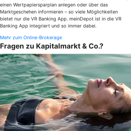
einen Wertpapiersparplan anlegen oder über das
Marktgeschehen informieren – so viele Möglichkeiten
bietet nur die VR Banking App. meinDepot ist in die VR
Banking App integriert und so immer dabei.
Mehr zum Online-Brokerage
Fragen zu Kapitalmarkt & Co.?