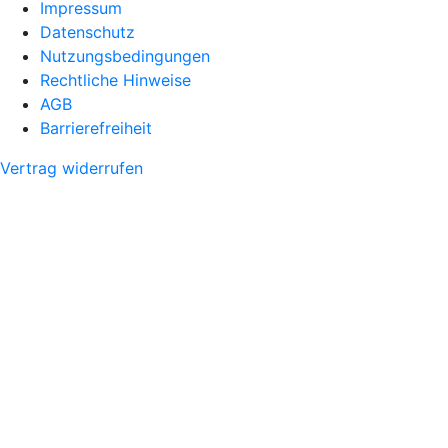
Impressum
Datenschutz
Nutzungsbedingungen
Rechtliche Hinweise
AGB
Barrierefreiheit
Vertrag widerrufen