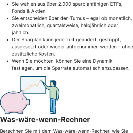
Sie wählen aus über 2.000 sparplanfähigen ETFs,
Fonds & Aktien.
Sie entscheiden über den Turnus – egal ob monatlich,
zweimonatlich, quartalsweise, halbjährlich oder
jährlich.
Der Sparplan kann jederzeit geändert, gestoppt,
ausgesetzt oder wieder aufgenommen werden – ohne
zusätzliche Kosten.
Wenn Sie möchten, können Sie eine Dynamik
festlegen, um die Sparrate automatisch anzupassen.
Was-wäre-wenn-Rechner
Berechnen Sie mit dem Was-wäre-wenn-Rechner, wie Sie