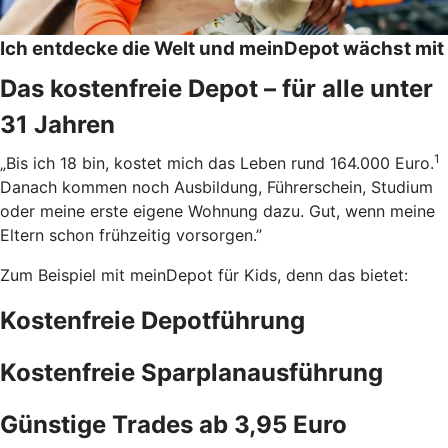
Ich entdecke die Welt und meinDepot wächst mit
Das kostenfreie Depot – für alle unter
31 Jahren
1
„Bis ich 18 bin, kostet mich das Leben rund 164.000 Euro.
Danach kommen noch Ausbildung, Führerschein, Studium
oder meine erste eigene Wohnung dazu. Gut, wenn meine
Eltern schon frühzeitig vorsorgen.”
Zum Beispiel mit meinDepot für Kids, denn das bietet:
Kostenfreie Depotführung
Kostenfreie Sparplanausführung
Günstige Trades ab 3,95 Euro