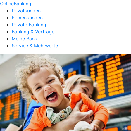
OnlineBanking
Privatkunden
Firmenkunden
Private Banking
Banking & Verträge
Meine Bank
Service & Mehrwerte