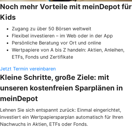
Noch mehr Vorteile mit meinDepot für
Kids
Zugang zu über 50 Börsen weltweit
Flexibel investieren – im Web oder in der App
Persönliche Beratung vor Ort und online
Wertpapiere von A bis Z handeln: Aktien, Anleihen,
ETFs, Fonds und Zertifikate
Jetzt Termin vereinbaren
Kleine Schritte, große Ziele: mit
unseren kostenfreien Sparplänen in
meinDepot
Lehnen Sie sich entspannt zurück: Einmal eingerichtet,
investiert ein Wertpapiersparplan automatisch für Ihren
Nachwuchs in Aktien, ETFs oder Fonds.