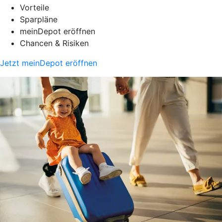
Vorteile
Sparpläne
meinDepot eröffnen
Chancen & Risiken
Jetzt meinDepot eröffnen