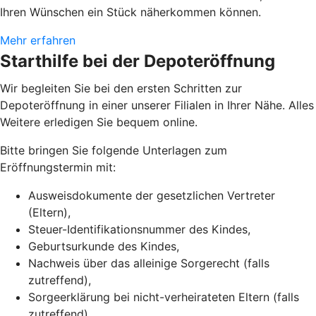
Ihren Wünschen ein Stück näherkommen können.
Mehr erfahren
Starthilfe bei der Depoteröffnung
Wir begleiten Sie bei den ersten Schritten zur
Depoteröffnung in einer unserer Filialen in Ihrer Nähe. Alles
Weitere erledigen Sie bequem online.
Bitte bringen Sie folgende Unterlagen zum
Eröffnungstermin mit:
Ausweisdokumente der gesetzlichen Vertreter
(Eltern),
Steuer-Identifikationsnummer des Kindes,
Geburtsurkunde des Kindes,
Nachweis über das alleinige Sorgerecht (falls
zutreffend),
Sorgeerklärung bei nicht-verheirateten Eltern (falls
zutreffend).