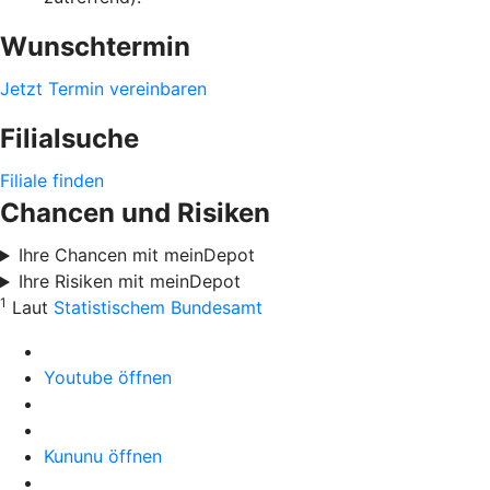
Wunschtermin
Jetzt Termin vereinbaren
Filialsuche
Filiale finden
Chancen und Risiken
Ihre Chancen mit meinDepot
Ihre Risiken mit meinDepot
1
Laut
Statistischem Bundesamt
Youtube öffnen
Kununu öffnen