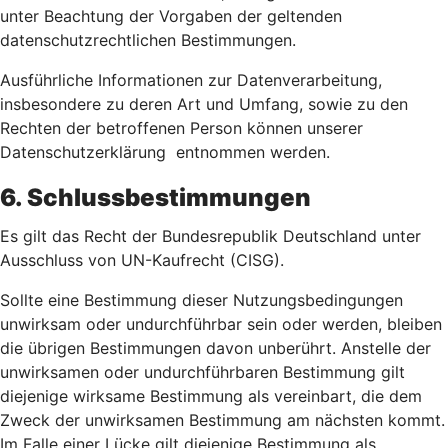
unter Beachtung der Vorgaben der geltenden
datenschutzrechtlichen Bestimmungen.
Ausführliche Informationen zur Datenverarbeitung,
insbesondere zu deren Art und Umfang, sowie zu den
Rechten der betroffenen Person können unserer
Datenschutzerklärung entnommen werden.
6. Schlussbestimmungen
Es gilt das Recht der Bundesrepublik Deutschland unter
Ausschluss von UN-Kaufrecht (CISG).
Sollte eine Bestimmung dieser Nutzungsbedingungen
unwirksam oder undurchführbar sein oder werden, bleiben
die übrigen Bestimmungen davon unberührt. Anstelle der
unwirksamen oder undurchführbaren Bestimmung gilt
diejenige wirksame Bestimmung als vereinbart, die dem
Zweck der unwirksamen Bestimmung am nächsten kommt.
Im Falle einer Lücke gilt diejenige Bestimmung als