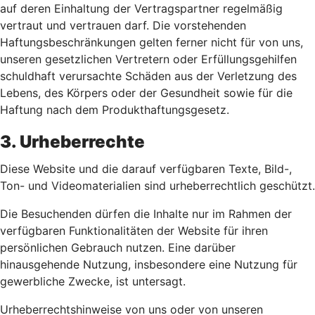
auf deren Einhaltung der Vertragspartner regelmäßig
vertraut und vertrauen darf. Die vorstehenden
Haftungsbeschränkungen gelten ferner nicht für von uns,
unseren gesetzlichen Vertretern oder Erfüllungsgehilfen
schuldhaft verursachte Schäden aus der Verletzung des
Lebens, des Körpers oder der Gesundheit sowie für die
Haftung nach dem Produkthaftungsgesetz.
3. Urheberrechte
Diese Website und die darauf verfügbaren Texte, Bild-,
Ton- und Videomaterialien sind urheberrechtlich geschützt.
Die Besuchenden dürfen die Inhalte nur im Rahmen der
verfügbaren Funktionalitäten der Website für ihren
persönlichen Gebrauch nutzen. Eine darüber
hinausgehende Nutzung, insbesondere eine Nutzung für
gewerbliche Zwecke, ist untersagt.
Urheberrechtshinweise von uns oder von unseren