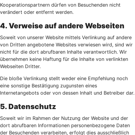
Kooperationspartnern dürfen von Besuchenden nicht
verändert oder entfernt werden.
4. Verweise auf andere Webseiten
Soweit von unserer Website mittels Verlinkung auf andere
von Dritten angebotene Websites verwiesen wird, sind wir
nicht für die dort abrufbaren Inhalte verantwortlich. Wir
übernehmen keine Haftung für die Inhalte von verlinkten
Webseiten Dritter.
Die bloße Verlinkung stellt weder eine Empfehlung noch
eine sonstige Bestätigung zugunsten eines
Internetangebots oder von dessen Inhalt und Betreiber dar.
5. Datenschutz
Soweit wir im Rahmen der Nutzung der Website und der
dort abrufbaren Informationen personenbezogene Daten
der Besuchenden verarbeiten, erfolgt dies ausschließlich