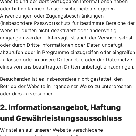
Website und der dort verfügbaren Informationen haben
oder haben können. Unsere sicherheitsbezogenen
Anwendungen oder Zugangsbeschränkungen
(insbesondere Passwortschutz für bestimmte Bereiche der
Website) dürfen nicht deaktiviert oder anderweitig
umgangen werden. Untersagt ist auch der Versuch, selbst
oder durch Dritte Informationen oder Daten unbefugt
abzurufen oder in Programme einzugreifen oder eingreifen
zu lassen oder in unsere Datennetze oder die Datennetze
eines von uns beauftragten Dritten unbefugt einzudringen.
Besuchenden ist es insbesondere nicht gestattet, den
Betrieb der Website in irgendeiner Weise zu unterbrechen
oder dies zu versuchen.
2. Informationsangebot, Haftung
und Gewährleistungsausschluss
Wir stellen auf unserer Website verschiedene