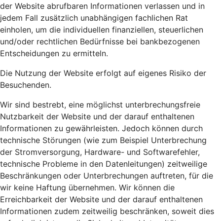
der Website abrufbaren Informationen verlassen und in
jedem Fall zusätzlich unabhängigen fachlichen Rat
einholen, um die individuellen finanziellen, steuerlichen
und/oder rechtlichen Bedürfnisse bei bankbezogenen
Entscheidungen zu ermitteln.
Die Nutzung der Website erfolgt auf eigenes Risiko der
Besuchenden.
Wir sind bestrebt, eine möglichst unterbrechungsfreie
Nutzbarkeit der Website und der darauf enthaltenen
Informationen zu gewährleisten. Jedoch können durch
technische Störungen (wie zum Beispiel Unterbrechung
der Stromversorgung, Hardware- und Softwarefehler,
technische Probleme in den Datenleitungen) zeitweilige
Beschränkungen oder Unterbrechungen auftreten, für die
wir keine Haftung übernehmen. Wir können die
Erreichbarkeit der Website und der darauf enthaltenen
Informationen zudem zeitweilig beschränken, soweit dies