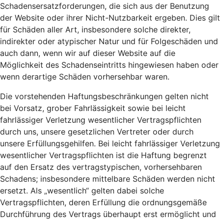
Schadensersatzforderungen, die sich aus der Benutzung
der Website oder ihrer Nicht-Nutzbarkeit ergeben. Dies gilt
für Schäden aller Art, insbesondere solche direkter,
indirekter oder atypischer Natur und für Folgeschäden und
auch dann, wenn wir auf dieser Website auf die
Möglichkeit des Schadenseintritts hingewiesen haben oder
wenn derartige Schäden vorhersehbar waren.
Die vorstehenden Haftungsbeschränkungen gelten nicht
bei Vorsatz, grober Fahrlässigkeit sowie bei leicht
fahrlässiger Verletzung wesentlicher Vertragspflichten
durch uns, unsere gesetzlichen Vertreter oder durch
unsere Erfüllungsgehilfen. Bei leicht fahrlässiger Verletzung
wesentlicher Vertragspflichten ist die Haftung begrenzt
auf den Ersatz des vertragstypischen, vorhersehbaren
Schadens; insbesondere mittelbare Schäden werden nicht
ersetzt. Als „wesentlich“ gelten dabei solche
Vertragspflichten, deren Erfüllung die ordnungsgemäße
Durchführung des Vertrags überhaupt erst ermöglicht und