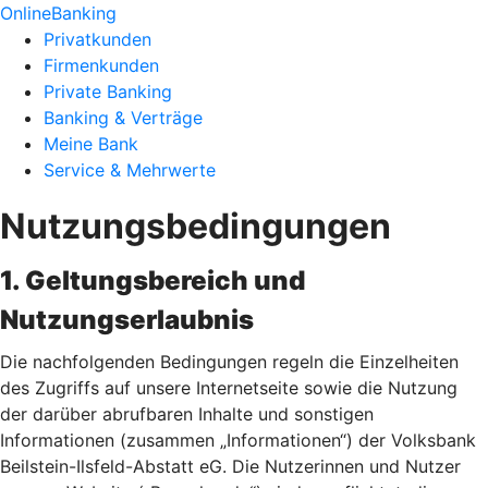
OnlineBanking
Privatkunden
Firmenkunden
Private Banking
Banking & Verträge
Meine Bank
Service & Mehrwerte
Nutzungsbedingungen
1. Geltungsbereich und
Nutzungserlaubnis
Die nachfolgenden Bedingungen regeln die Einzelheiten
des Zugriffs auf unsere Internetseite sowie die Nutzung
der darüber abrufbaren Inhalte und sonstigen
Informationen (zusammen „Informationen“) der Volksbank
Beilstein-Ilsfeld-Abstatt eG. Die Nutzerinnen und Nutzer