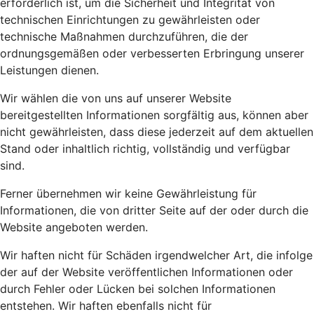
erforderlich ist, um die Sicherheit und Integrität von
technischen Einrichtungen zu gewährleisten oder
technische Maßnahmen durchzuführen, die der
ordnungsgemäßen oder verbesserten Erbringung unserer
Leistungen dienen.
Wir wählen die von uns auf unserer Website
bereitgestellten Informationen sorgfältig aus, können aber
nicht gewährleisten, dass diese jederzeit auf dem aktuellen
Stand oder inhaltlich richtig, vollständig und verfügbar
sind.
Ferner übernehmen wir keine Gewährleistung für
Informationen, die von dritter Seite auf der oder durch die
Website angeboten werden.
Wir haften nicht für Schäden irgendwelcher Art, die infolge
der auf der Website veröffentlichen Informationen oder
durch Fehler oder Lücken bei solchen Informationen
entstehen. Wir haften ebenfalls nicht für