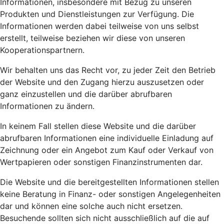
Informationen, insbesondere mit Bezug zu unseren
Produkten und Dienstleistungen zur Verfügung. Die
Informationen werden dabei teilweise von uns selbst
erstellt, teilweise beziehen wir diese von unseren
Kooperationspartnern.
Wir behalten uns das Recht vor, zu jeder Zeit den Betrieb
der Website und den Zugang hierzu auszusetzen oder
ganz einzustellen und die darüber abrufbaren
Informationen zu ändern.
In keinem Fall stellen diese Website und die darüber
abrufbaren Informationen eine individuelle Einladung auf
Zeichnung oder ein Angebot zum Kauf oder Verkauf von
Wertpapieren oder sonstigen Finanzinstrumenten dar.
Die Website und die bereitgestellten Informationen stellen
keine Beratung in Finanz- oder sonstigen Angelegenheiten
dar und können eine solche auch nicht ersetzen.
Besuchende sollten sich nicht ausschließlich auf die auf