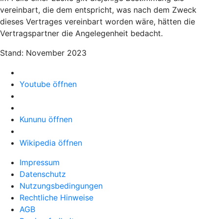
vereinbart, die dem entspricht, was nach dem Zweck
dieses Vertrages vereinbart worden wäre, hätten die
Vertragspartner die Angelegenheit bedacht.
Stand: November 2023
Youtube öffnen
Kununu öffnen
Wikipedia öffnen
Impressum
Datenschutz
Nutzungsbedingungen
Rechtliche Hinweise
AGB