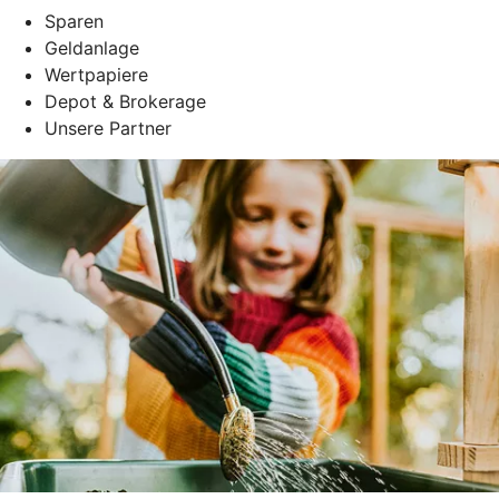
Sparen
Geldanlage
Wertpapiere
Depot & Brokerage
Unsere Partner