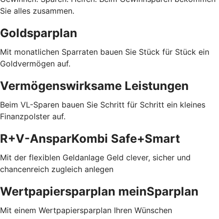
Sie alles zusammen.
Goldsparplan
Mit monatlichen Sparraten bauen Sie Stück für Stück ein
Goldvermögen auf.
Vermögenswirksame Leistungen
Beim VL-Sparen bauen Sie Schritt für Schritt ein kleines
Finanzpolster auf.
R+V-AnsparKombi Safe+Smart
Mit der flexiblen Geldanlage Geld clever, sicher und
chancenreich zugleich anlegen
Wertpapiersparplan meinSparplan
Mit einem Wertpapiersparplan Ihren Wünschen