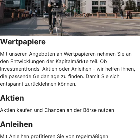
Wertpapiere
Mit unseren Angeboten an Wertpapieren nehmen Sie an
den Entwicklungen der Kapitalmärkte teil. Ob
Investmentfonds, Aktien oder Anleihen - wir helfen Ihnen,
die passende Geldanlage zu finden. Damit Sie sich
entspannt zurücklehnen können.
Aktien
Aktien kaufen und Chancen an der Börse nutzen
Anleihen
Mit Anleihen profitieren Sie von regelmäßigen