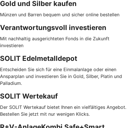
Gold und Silber kaufen
Münzen und Barren bequem und sicher online bestellen
Verantwortungsvoll investieren
Mit nachhaltig ausgerichteten Fonds in die Zukunft
investieren
SOLIT Edelmetalldepot
Entscheiden Sie sich für eine Einmalanlage oder einen
Ansparplan und investieren Sie in Gold, Silber, Platin und
Palladium.
SOLIT Wertekauf
Der SOLIT Wertekauf bietet Ihnen ein vielfältiges Angebot.
Bestellen Sie jetzt mit nur wenigen Klicks.
R+V-AnlageKombi Safe+Smart