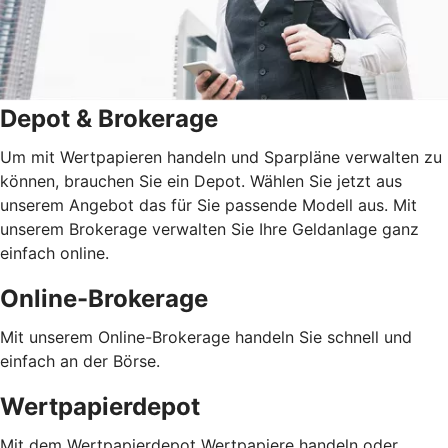
Depot & Brokerage
Um mit Wertpapieren handeln und Sparpläne verwalten zu
können, brauchen Sie ein Depot. Wählen Sie jetzt aus
unserem Angebot das für Sie passende Modell aus. Mit
unserem Brokerage verwalten Sie Ihre Geldanlage ganz
einfach online.
Online-Brokerage
Mit unserem Online-Brokerage handeln Sie schnell und
einfach an der Börse.
Wertpapierdepot
Mit dem Wertpapierdepot Wertpapiere handeln oder