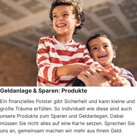
Geldanlage & Sparen: Produkte
Ein finanzielles Polster gibt Sicherheit und kann kleine und
große Träume erfüllen. So individuell wie diese sind auch
unsere Produkte zum Sparen und Geldanlegen. Dabei
müssen Sie nicht alles auf eine Karte setzen. Sprechen Sie
uns an, gemeinsam machen wir mehr aus Ihrem Geld.