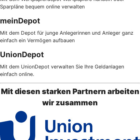
Sparpläne bequem online verwalten
meinDepot
Mit dem Depot für junge Anlegerinnen und Anleger ganz
einfach ein Vermögen aufbauen
UnionDepot
Mit dem UnionDepot verwalten Sie Ihre Geldanlagen
einfach online.
Mit diesen starken Partnern arbeiten
wir zusammen