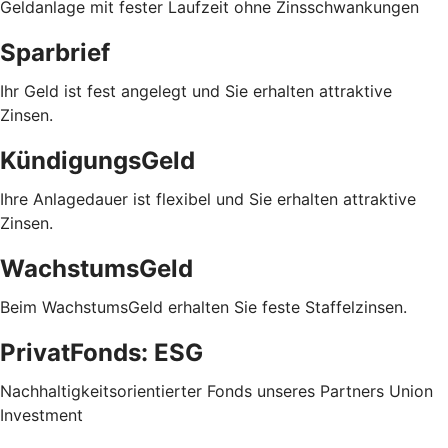
Geldanlage mit fester Laufzeit ohne Zinsschwankungen
Sparbrief
Ihr Geld ist fest angelegt und Sie erhalten attraktive
Zinsen.
KündigungsGeld
Ihre Anlagedauer ist flexibel und Sie erhalten attraktive
Zinsen.
WachstumsGeld
Beim WachstumsGeld erhalten Sie feste Staffelzinsen.
PrivatFonds: ESG
Nachhaltigkeitsorientierter Fonds unseres Partners Union
Investment