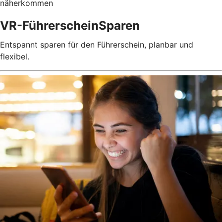
näherkommen
VR-FührerscheinSparen
Entspannt sparen für den Führerschein, planbar und
flexibel.