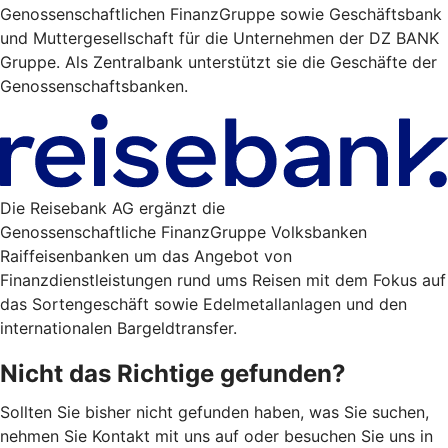
Genossenschaftlichen FinanzGruppe sowie Geschäftsbank
und Muttergesellschaft für die Unternehmen der DZ BANK
Gruppe. Als Zentralbank unterstützt sie die Geschäfte der
Genossenschaftsbanken.
Die Reisebank AG ergänzt die
Genossenschaftliche FinanzGruppe Volksbanken
Raiffeisenbanken um das Angebot von
Finanzdienstleistungen rund ums Reisen mit dem Fokus auf
das Sortengeschäft sowie Edelmetallanlagen und den
internationalen Bargeldtransfer.
Nicht das Richtige gefunden?
Sollten Sie bisher nicht gefunden haben, was Sie suchen,
nehmen Sie Kontakt mit uns auf oder besuchen Sie uns in