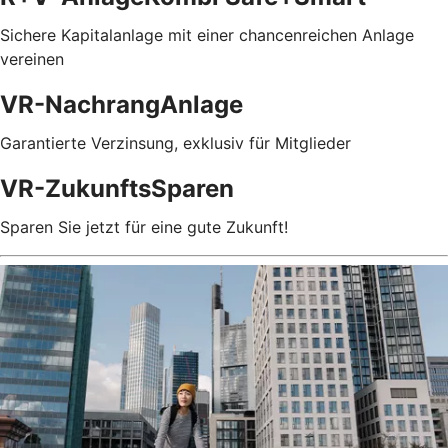
Sichere Kapitalanlage mit einer chancenreichen Anlage
vereinen
VR-NachrangAnlage
Garantierte Verzinsung, exklusiv für Mitglieder
VR-ZukunftsSparen
Sparen Sie jetzt für eine gute Zukunft!