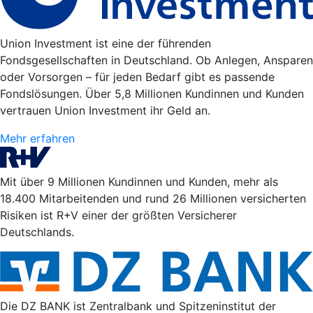
Union Investment ist eine der führenden
Fondsgesellschaften in Deutschland. Ob Anlegen, Ansparen
oder Vorsorgen – für jeden Bedarf gibt es passende
Fondslösungen. Über 5,8 Millionen Kundinnen und Kunden
vertrauen Union Investment ihr Geld an.
Mehr erfahren
Mit über 9 Millionen Kundinnen und Kunden, mehr als
18.400 Mitarbeitenden und rund 26 Millionen versicherten
Risiken ist R+V einer der größten Versicherer
Deutschlands.
Die DZ BANK ist Zentralbank und Spitzeninstitut der