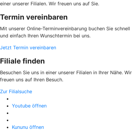
einer unserer Filialen. Wir freuen uns auf Sie.
Termin vereinbaren
Mit unserer Online-Terminvereinbarung buchen Sie schnell
und einfach Ihren Wunschtermin bei uns.
Jetzt Termin vereinbaren
Filiale finden
Besuchen Sie uns in einer unserer Filialen in Ihrer Nähe. Wir
freuen uns auf Ihren Besuch.
Zur Filialsuche
Youtube öffnen
Kununu öffnen