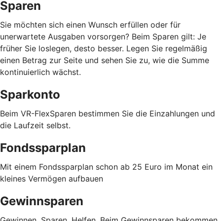
Sparen
Sie möchten sich einen Wunsch erfüllen oder für
unerwartete Ausgaben vorsorgen? Beim Sparen gilt: Je
früher Sie loslegen, desto besser. Legen Sie regelmäßig
einen Betrag zur Seite und sehen Sie zu, wie die Summe
kontinuierlich wächst.
Sparkonto
Beim VR-FlexSparen bestimmen Sie die Einzahlungen und
die Laufzeit selbst.
Fondssparplan
Mit einem Fondssparplan schon ab 25 Euro im Monat ein
kleines Vermögen aufbauen
Gewinnsparen
Gewinnen. Sparen. Helfen. Beim Gewinnsparen bekommen