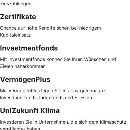
Zinszahlungen.
Zertifikate
Chance auf hohe Rendite schon bei niedrigem
Kapitaleinsatz
Investmentfonds
Mit Investmentfonds können Sie Ihren Wünschen und
Zielen näherkommen.
VermögenPlus
Mit VermögenPlus legen Sie in aktiv gemanagte
Investmentfonds, Indexfonds und ETFs an.
UniZukunft Klima
Investieren Sie in Unternehmen, die sich dem Klimaschutz
verpflichtet haben.