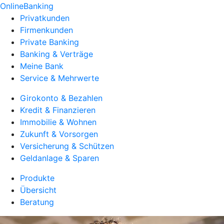
OnlineBanking
Privatkunden
Firmenkunden
Private Banking
Banking & Verträge
Meine Bank
Service & Mehrwerte
Girokonto & Bezahlen
Kredit & Finanzieren
Immobilie & Wohnen
Zukunft & Vorsorgen
Versicherung & Schützen
Geldanlage & Sparen
Produkte
Übersicht
Beratung