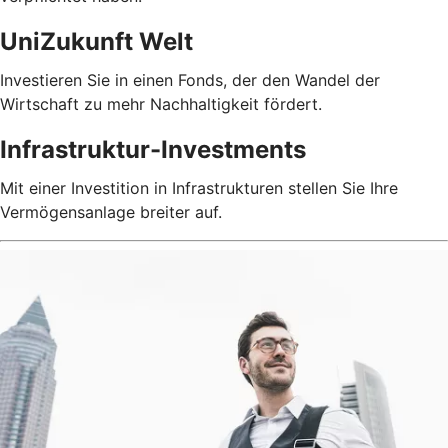
UniZukunft Welt
Investieren Sie in einen Fonds, der den Wandel der
Wirtschaft zu mehr Nachhaltigkeit fördert.
Infrastruktur-Investments
Mit einer Investition in Infrastrukturen stellen Sie Ihre
Vermögensanlage breiter auf.