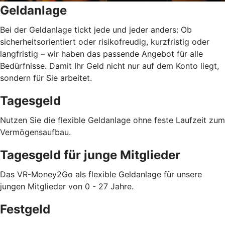
Geldanlage
Bei der Geldanlage tickt jede und jeder anders: Ob
sicherheitsorientiert oder risikofreudig, kurzfristig oder
langfristig
–
wir haben das passende Angebot für alle
Bedürfnisse. Damit Ihr Geld nicht nur auf dem Konto liegt,
sondern für Sie arbeitet.
Tagesgeld
Nutzen Sie die flexible Geldanlage ohne feste Laufzeit zum
Vermögensaufbau.
Tagesgeld für junge Mitglieder
Das VR-Money2Go als flexible Geldanlage für unsere
jungen Mitglieder von 0 - 27 Jahre.
Festgeld