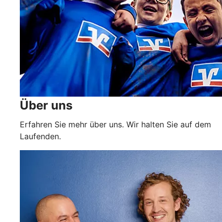
Über uns
Erfahren Sie mehr über uns. Wir halten Sie auf dem
Laufenden.