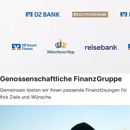
Genossenschaftliche FinanzGruppe
Gemeinsam bieten wir Ihnen passende Finanzlösungen für
Ihre Ziele und Wünsche.