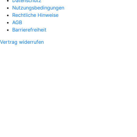
Datenschutz
Nutzungsbedingungen
Rechtliche Hinweise
AGB
Barrierefreiheit
Vertrag widerrufen