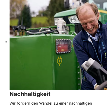
Nachhaltigkeit
Wir fördern den Wandel zu einer nachhaltigen