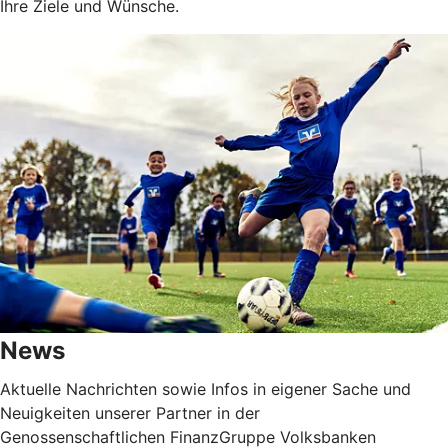
Ihre Ziele und Wünsche.
News
Aktuelle Nachrichten sowie Infos in eigener Sache und
Neuigkeiten unserer Partner in der
Genossenschaftlichen FinanzGruppe Volksbanken