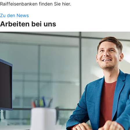
Raiffeisenbanken finden Sie hier.
Zu den News
Arbeiten bei uns