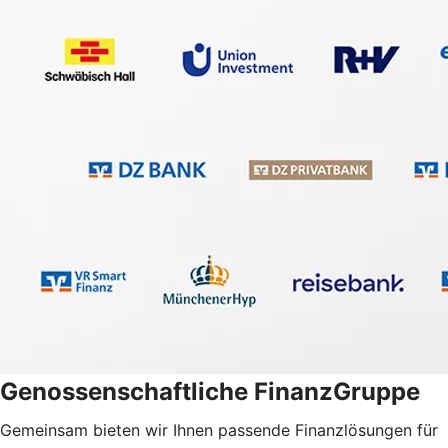
Genossenschaftliche FinanzGruppe
Gemeinsam bieten wir Ihnen passende Finanzlösungen für