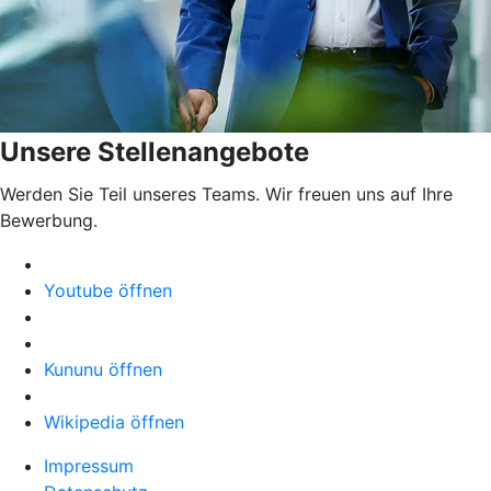
Unsere Stellenangebote
Werden Sie Teil unseres Teams. Wir freuen uns auf Ihre
Bewerbung.
Youtube öffnen
Kununu öffnen
Wikipedia öffnen
Impressum