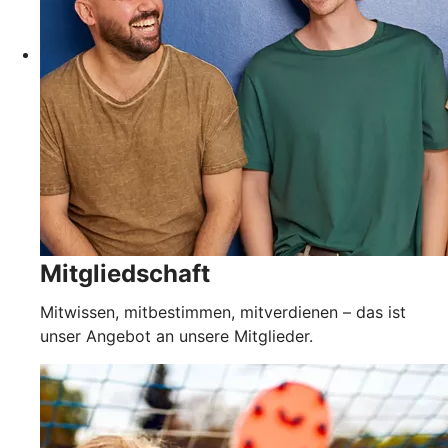
Mitgliedschaft
Mitwissen, mitbestimmen, mitverdienen – das ist
unser Angebot an unsere Mitglieder.