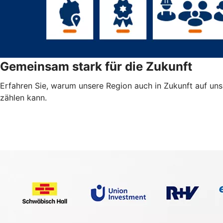
Gemeinsam stark für die Zukunft
Erfahren Sie, warum unsere Region auch in Zukunft auf uns
zählen kann.