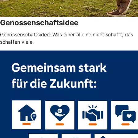
Genossenschaftsidee
Genossenschaftsidee: Was einer alleine nicht schafft, das
schaffen viele.