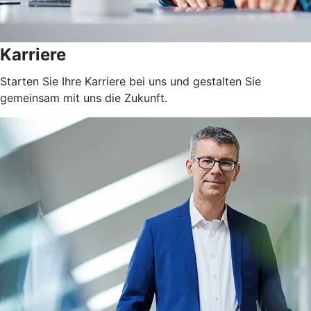
Karriere
Starten Sie Ihre Karriere bei uns und gestalten Sie
gemeinsam mit uns die Zukunft.