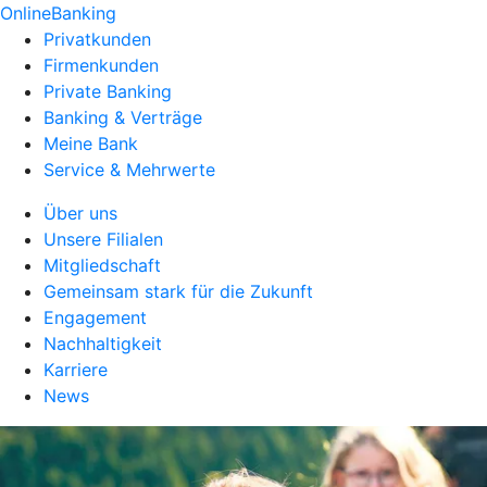
OnlineBanking
Privatkunden
Firmenkunden
Private Banking
Banking & Verträge
Meine Bank
Service & Mehrwerte
Über uns
Unsere Filialen
Mitgliedschaft
Gemeinsam stark für die Zukunft
Engagement
Nachhaltigkeit
Karriere
News