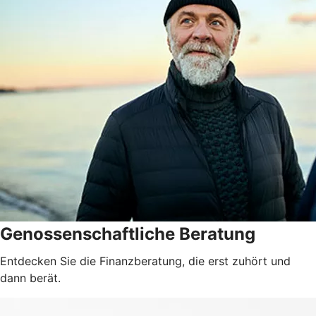
Genossenschaftliche Beratung
Entdecken Sie die Finanzberatung, die erst zuhört und
dann berät.