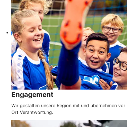
Engagement
Wir gestalten unsere Region mit und übernehmen vor
Ort Verantwortung.