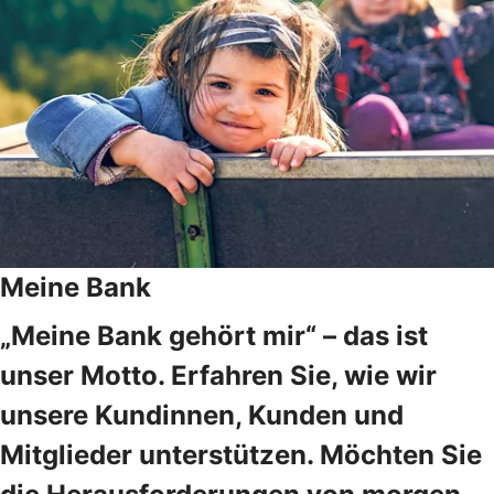
Meine Bank
„Meine Bank gehört mir“ – das ist
unser Motto. Erfahren Sie, wie wir
unsere Kundinnen, Kunden und
Mitglieder unterstützen. Möchten Sie