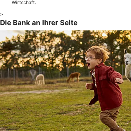
Wirtschaft.
>
Die Bank an Ihrer Seite