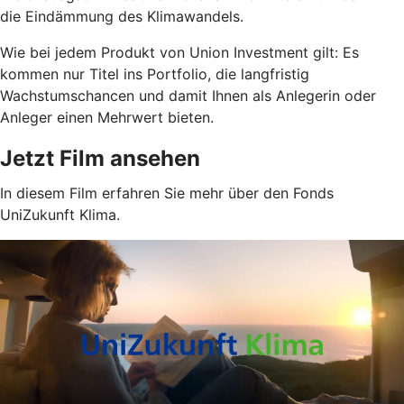
die Eindämmung des Klimawandels.
Wie bei jedem Produkt von Union Investment gilt: Es
kommen nur Titel ins Portfolio, die langfristig
Wachstumschancen und damit Ihnen als Anlegerin oder
Anleger einen Mehrwert bieten.
Jetzt Film ansehen
In diesem Film erfahren Sie mehr über den Fonds
UniZukunft Klima.