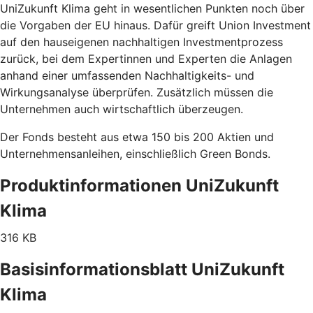
UniZukunft Klima geht in wesentlichen Punkten noch über
die Vorgaben der EU hinaus. Dafür greift Union Investment
auf den hauseigenen nachhaltigen Investmentprozess
zurück, bei dem Expertinnen und Experten die Anlagen
anhand einer umfassenden Nachhaltigkeits- und
Wirkungsanalyse überprüfen. Zusätzlich müssen die
Unternehmen auch wirtschaftlich überzeugen.
Der Fonds besteht aus etwa 150 bis 200 Aktien und
Unternehmensanleihen, einschließlich Green Bonds.
Produktinformationen UniZukunft
Klima
316 KB
Basisinformationsblatt UniZukunft
Klima