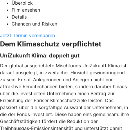
Überblick
Film ansehen
Details
Chancen und Risiken
Jetzt Termin vereinbaren
Dem Klimaschutz verpflichtet
UniZukunft Klima: doppelt gut
Der global ausgerichtete Mischfonds UniZukunft Klima ist
darauf ausgelegt, in zweifacher Hinsicht gewinnbringend
zu sein. Er soll Anlegerinnen und Anlegern nicht nur
attraktive Renditechancen bieten, sondern darüber hinaus
über die investierten Unternehmen einen Beitrag zur
Erreichung der Pariser Klimaschutzziele leisten. Das
passiert über die sorgfältige Auswahl der Unternehmen, in
die der Fonds investiert. Diese haben eins gemeinsam: ihre
Geschäftstätigkeit fördert die Reduktion der
Treibhausgas-Emissionsintensität und unterstützt damit