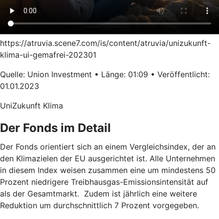
https://atruvia.scene7.com/is/content/atruvia/unizukunft-
klima-ui-gemafrei-202301
Quelle: Union Investment • Länge: 01:09 • Veröffentlicht:
01.01.2023
UniZukunft Klima
Der Fonds im Detail
Der Fonds orientiert sich an einem Vergleichsindex, der an
den Klimazielen der EU ausgerichtet ist. Alle Unternehmen
in diesem Index weisen zusammen eine um mindestens 50
Prozent niedrigere Treibhausgas-Emissionsintensität auf
als der Gesamtmarkt. Zudem ist jährlich eine weitere
Reduktion um durchschnittlich 7 Prozent vorgegeben.