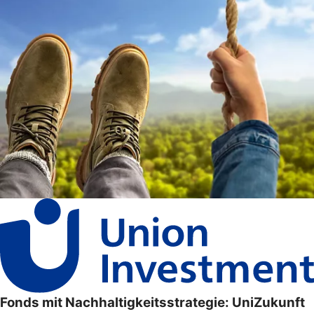
Fonds mit Nachhaltigkeitsstrategie: UniZukunft