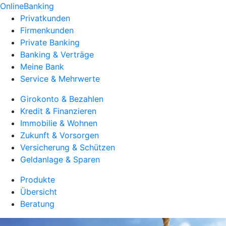
OnlineBanking
Privatkunden
Firmenkunden
Private Banking
Banking & Verträge
Meine Bank
Service & Mehrwerte
Girokonto & Bezahlen
Kredit & Finanzieren
Immobilie & Wohnen
Zukunft & Vorsorgen
Versicherung & Schützen
Geldanlage & Sparen
Produkte
Übersicht
Beratung