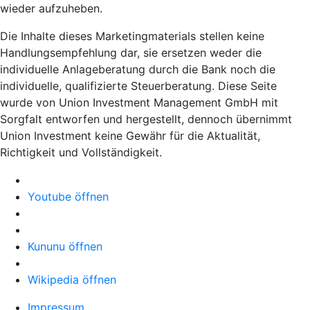
wieder aufzuheben.
Die Inhalte dieses Marketingmaterials stellen keine
Handlungsempfehlung dar, sie ersetzen weder die
individuelle Anlageberatung durch die Bank noch die
individuelle, qualifizierte Steuerberatung. Diese Seite
wurde von Union Investment Management GmbH mit
Sorgfalt entworfen und hergestellt, dennoch übernimmt
Union Investment keine Gewähr für die Aktualität,
Richtigkeit und Vollständigkeit.
Youtube öffnen
Kununu öffnen
Wikipedia öffnen
Impressum