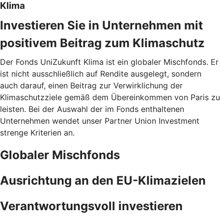
Klima
Investieren Sie in Unternehmen mit
positivem Beitrag zum Klimaschutz
Der Fonds UniZukunft Klima ist ein globaler Mischfonds. Er
ist nicht ausschließlich auf Rendite ausgelegt, sondern
auch darauf, einen Beitrag zur Verwirklichung der
Klimaschutzziele gemäß dem Übereinkommen von Paris zu
leisten. Bei der Auswahl der im Fonds enthaltenen
Unternehmen wendet unser Partner Union Investment
strenge Kriterien an.
Globaler Mischfonds
Ausrichtung an den EU-Klimazielen
Verantwortungsvoll investieren