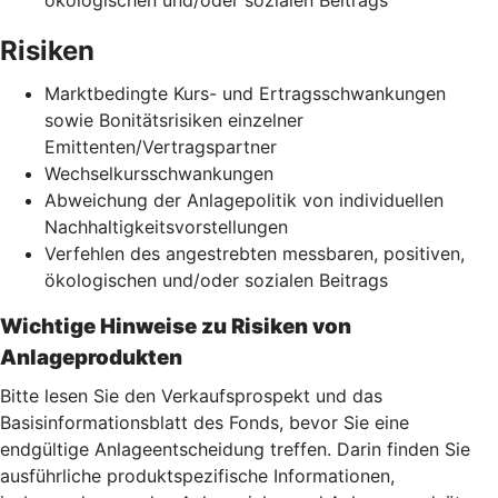
Risiken
Marktbedingte Kurs- und Ertragsschwankungen
sowie Bonitätsrisiken einzelner
Emittenten/Vertragspartner
Wechselkursschwankungen
Abweichung der Anlagepolitik von individuellen
Nachhaltigkeitsvorstellungen
Verfehlen des angestrebten messbaren, positiven,
ökologischen und/oder sozialen Beitrags
Wichtige Hinweise zu Risiken von
Anlageprodukten
Bitte lesen Sie den Verkaufsprospekt und das
Basisinformationsblatt des Fonds, bevor Sie eine
endgültige Anlageentscheidung treffen. Darin finden Sie
ausführliche produktspezifische Informationen,