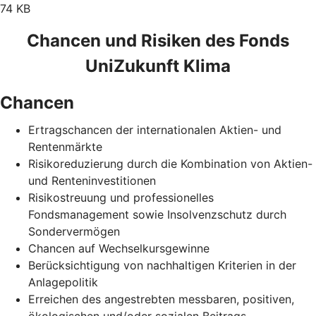
74 KB
Chancen und Risiken des Fonds
UniZukunft Klima
Chancen
Ertragschancen der internationalen Aktien- und
Rentenmärkte
Risikoreduzierung durch die Kombination von Aktien-
und Renteninvestitionen
Risikostreuung und professionelles
Fondsmanagement sowie Insolvenzschutz durch
Sondervermögen
Chancen auf Wechselkursgewinne
Berücksichtigung von nachhaltigen Kriterien in der
Anlagepolitik
Erreichen des angestrebten messbaren, positiven,
ökologischen und/oder sozialen Beitrags