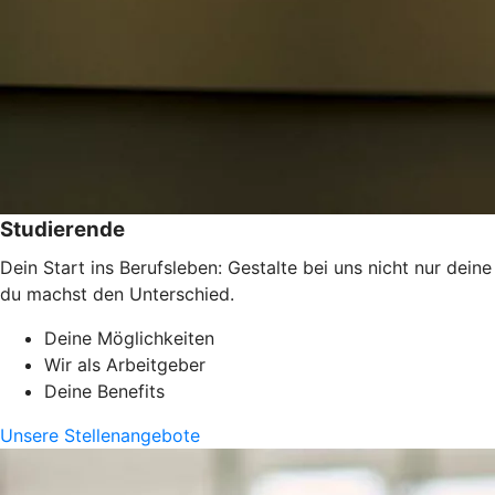
Studierende
Dein Start ins Berufsleben: Gestalte bei uns nicht nur dei
du machst den Unterschied.
Deine Möglichkeiten
Wir als Arbeitgeber
Deine Benefits
Unsere Stellenangebote