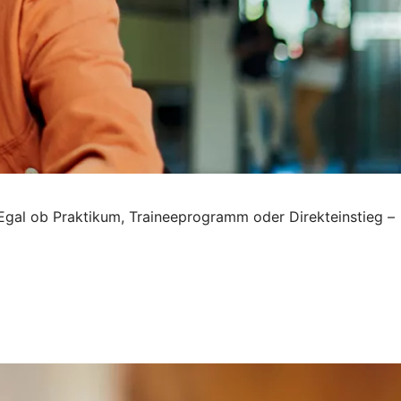
. Egal ob Praktikum, Traineeprogramm oder Direkteinstieg –