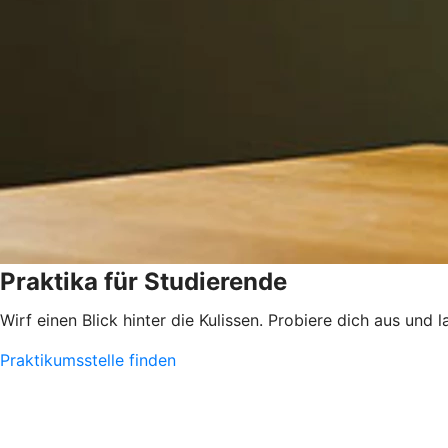
Praktika für Studierende
Wirf einen Blick hinter die Kulissen. Probiere dich aus und 
Praktikumsstelle finden