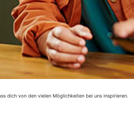
lass dich von den vielen Möglichkeiten bei uns inspirieren.