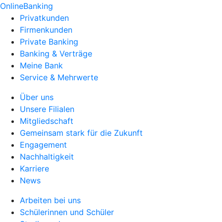
OnlineBanking
Privatkunden
Firmenkunden
Private Banking
Banking & Verträge
Meine Bank
Service & Mehrwerte
Über uns
Unsere Filialen
Mitgliedschaft
Gemeinsam stark für die Zukunft
Engagement
Nachhaltigkeit
Karriere
News
Arbeiten bei uns
Schülerinnen und Schüler