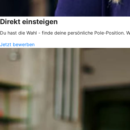
Direkt einsteigen
Du hast die Wahl - finde deine persönliche Pole-Position. Wi
Jetzt bewerben