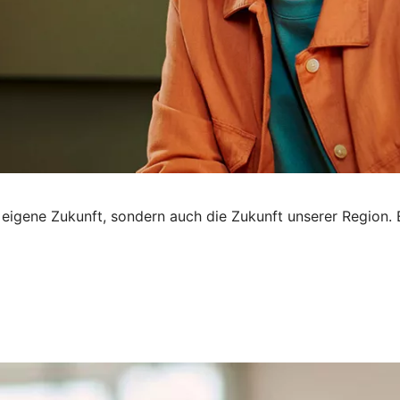
ne eigene Zukunft, sondern auch die Zukunft unserer Region