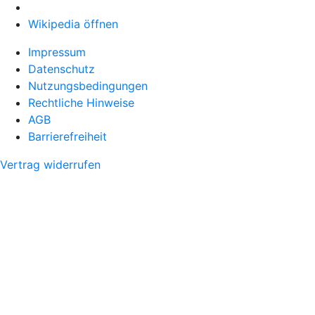
Wikipedia öffnen
Impressum
Datenschutz
Nutzungsbedingungen
Rechtliche Hinweise
AGB
Barrierefreiheit
Vertrag widerrufen