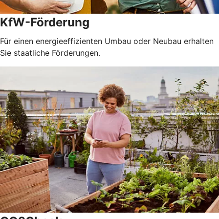
KfW-Förderung
Für einen energieeffizienten Umbau oder Neubau erhalten
Sie staatliche Förderungen.