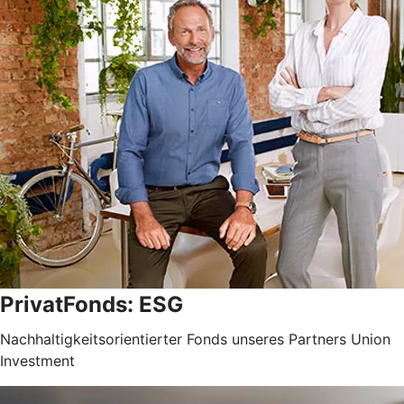
PrivatFonds: ESG
Nachhaltigkeitsorientierter Fonds unseres Partners Union
Investment