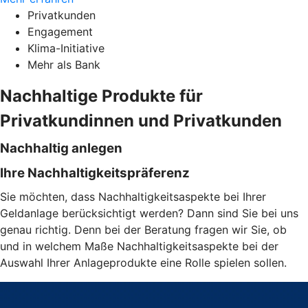
Privatkunden
Engagement
Klima-Initiative
Mehr als Bank
Nachhaltige Produkte für
Privatkundinnen und Privatkunden
Nachhaltig anlegen
Ihre Nachhaltigkeitspräferenz
Sie möchten, dass Nachhaltigkeitsaspekte bei Ihrer
Geldanlage berücksichtigt werden? Dann sind Sie bei uns
genau richtig. Denn bei der Beratung fragen wir Sie, ob
und in welchem Maße Nachhaltigkeitsaspekte bei der
Auswahl Ihrer Anlageprodukte eine Rolle spielen sollen.