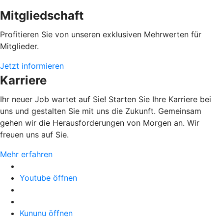
Mitgliedschaft
Profitieren Sie von unseren exklusiven Mehrwerten für
Mitglieder.
Jetzt informieren
Karriere
Ihr neuer Job wartet auf Sie! Starten Sie Ihre Karriere bei
uns und gestalten Sie mit uns die Zukunft. Gemeinsam
gehen wir die Herausforderungen von Morgen an. Wir
freuen uns auf Sie.
Mehr erfahren
Youtube öffnen
Kununu öffnen