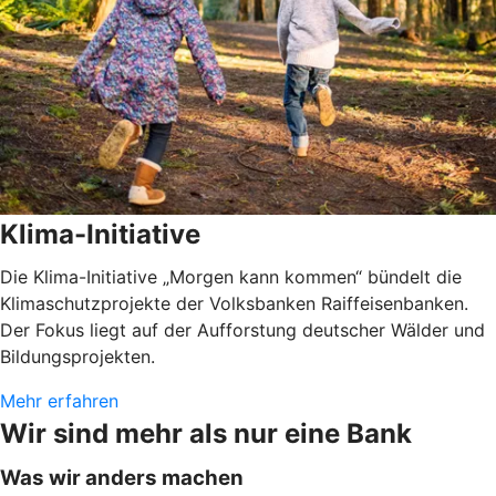
Klima-Initiative
Die Klima-Initiative „Morgen kann kommen“ bündelt die
Klimaschutzprojekte der Volksbanken Raiffeisenbanken.
Der Fokus liegt auf der Aufforstung deutscher Wälder und
Bildungsprojekten.
Mehr erfahren
Wir sind mehr als nur eine Bank
Was wir anders machen