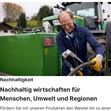
Nachhaltigkeit
Nachhaltig wirtschaften für
Menschen, Umwelt und Regionen
Fördern Sie mit unseren Produkten den Wandel hin zu einer