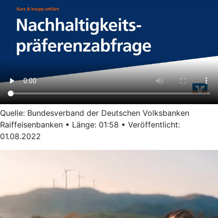
Quelle: Bundesverband der Deutschen Volksbanken
Raiffeisenbanken • Länge: 01:58 • Veröffentlicht:
01.08.2022