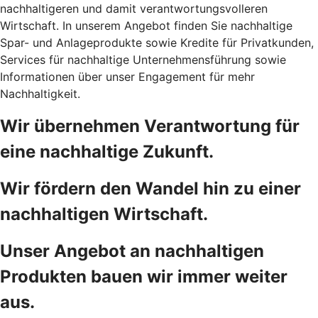
nachhaltigeren und damit verantwortungsvolleren
Wirtschaft. In unserem Angebot finden Sie nachhaltige
Spar- und Anlageprodukte sowie Kredite für Privatkunden,
Services für nachhaltige Unternehmensführung sowie
Informationen über unser Engagement für mehr
Nachhaltigkeit.
Wir übernehmen Verantwortung für
eine nachhaltige Zukunft.
Wir fördern den Wandel hin zu einer
nachhaltigen Wirtschaft.
Unser Angebot an nachhaltigen
Produkten bauen wir immer weiter
aus.