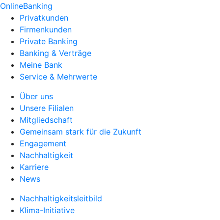
OnlineBanking
Privatkunden
Firmenkunden
Private Banking
Banking & Verträge
Meine Bank
Service & Mehrwerte
Über uns
Unsere Filialen
Mitgliedschaft
Gemeinsam stark für die Zukunft
Engagement
Nachhaltigkeit
Karriere
News
Nachhaltigkeitsleitbild
Klima-Initiative