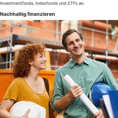
Investmentfonds, Indexfonds und ETFs an.
Nachhaltig finanzieren