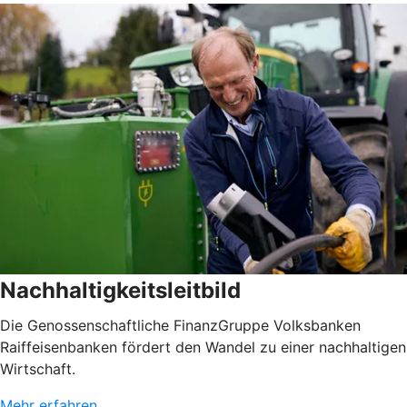
Nachhaltigkeitsleitbild
Die Genossenschaftliche FinanzGruppe Volksbanken
Raiffeisenbanken fördert den Wandel zu einer nachhaltigen
Wirtschaft.
Mehr erfahren