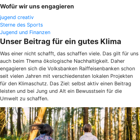
Wofür wir uns engagieren
jugend creativ
Sterne des Sports
Jugend und Finanzen
Unser Beitrag für ein gutes Klima
Was einer nicht schafft, das schaffen viele. Das gilt für uns
auch beim Thema ökologische Nachhaltigkeit. Daher
engagieren sich die Volksbanken Raiffeisenbanken schon
seit vielen Jahren mit verschiedensten lokalen Projekten
für den Klimaschutz. Das Ziel: selbst aktiv einen Beitrag
leisten und bei Jung und Alt ein Bewusstsein für die
Umwelt zu schaffen.