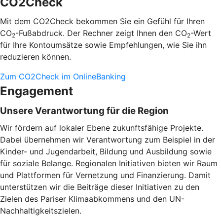
CO2Check
Mit dem CO2Check bekommen Sie ein Gefühl für Ihren
CO
-Fußabdruck. Der Rechner zeigt Ihnen den CO
-Wert
2
2
für Ihre Kontoumsätze sowie Empfehlungen, wie Sie ihn
reduzieren können.
Zum CO2Check im OnlineBanking
Engagement
Unsere Verantwortung für die Region
Wir fördern auf lokaler Ebene zukunftsfähige Projekte.
Dabei übernehmen wir Verantwortung zum Beispiel in der
Kinder- und Jugendarbeit, Bildung und Ausbildung sowie
für soziale Belange. Regionalen Initiativen bieten wir Raum
und Plattformen für Vernetzung und Finanzierung. Damit
unterstützen wir die Beiträge dieser Initiativen zu den
Zielen des Pariser Klimaabkommens und den UN-
Nachhaltigkeitszielen.