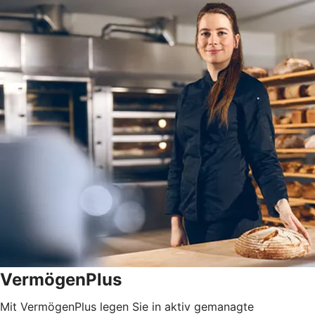
VermögenPlus
Mit VermögenPlus legen Sie in aktiv gemanagte