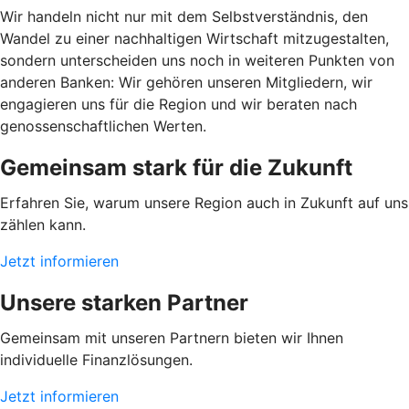
Wir handeln nicht nur mit dem Selbstverständnis, den
Wandel zu einer nachhaltigen Wirtschaft mitzugestalten,
sondern unterscheiden uns noch in weiteren Punkten von
anderen Banken: Wir gehören unseren Mitgliedern, wir
engagieren uns für die Region und wir beraten nach
genossenschaftlichen Werten.
Gemeinsam stark für die Zukunft
Erfahren Sie, warum unsere Region auch in Zukunft auf uns
zählen kann.
Jetzt informieren
Unsere starken Partner
Gemeinsam mit unseren Partnern bieten wir Ihnen
individuelle Finanzlösungen.
Jetzt informieren