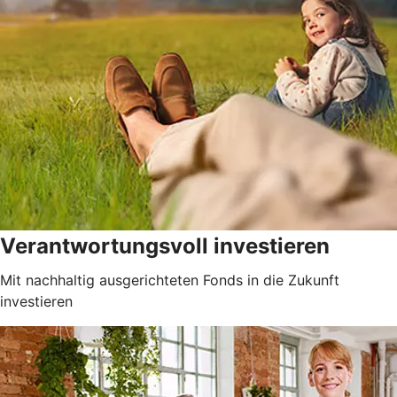
Verantwortungsvoll investieren
Mit nachhaltig ausgerichteten Fonds in die Zukunft
investieren