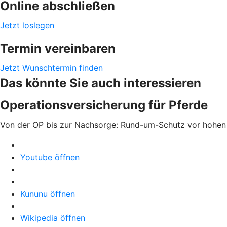
Online abschließen
Jetzt loslegen
Termin vereinbaren
Jetzt Wunschtermin finden
Das könnte Sie auch interessieren
Operationsversicherung für Pferde
Von der OP bis zur Nachsorge: Rund-um-Schutz vor hohen
Youtube öffnen
Kununu öffnen
Wikipedia öffnen