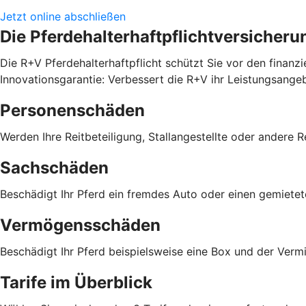
Jetzt online abschließen
Die Pferdehalterhaftpflichtversicheru
Die R+V Pferdehalterhaftpflicht schützt Sie vor den finanz
Innovationsgarantie: Verbessert die R+V ihr Leistungsange
Personenschäden
Werden Ihre Reitbeteiligung, Stallangestellte oder andere R
Sachschäden
Beschädigt Ihr Pferd ein fremdes Auto oder einen gemiete
Vermögensschäden
Beschädigt Ihr Pferd beispielsweise eine Box und der Verm
Tarife im Überblick