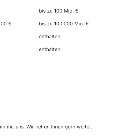
bis zu 100 Mio. €
000 €
bis zu 100.000 Mio. €
enthalten
enthalten
in mit uns. Wir helfen Ihnen gern weiter.