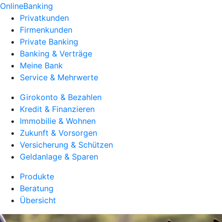
OnlineBanking
Privatkunden
Firmenkunden
Private Banking
Banking & Verträge
Meine Bank
Service & Mehrwerte
Girokonto & Bezahlen
Kredit & Finanzieren
Immobilie & Wohnen
Zukunft & Vorsorgen
Versicherung & Schützen
Geldanlage & Sparen
Produkte
Beratung
Übersicht