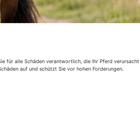
Sie für alle Schäden verantwortlich, die Ihr Pferd verursacht
r Schäden auf und schützt Sie vor hohen Forderungen.