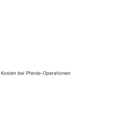
 Kosten bei Pferde-Operationen