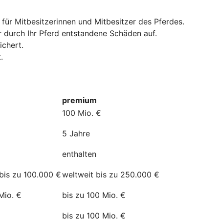
 für Mitbesitzerinnen und Mitbesitzer des Pferdes.
r durch Ihr Pferd entstandene Schäden auf.
ichert.
.
premium
100 Mio. €
5 Jahre
enthalten
bis zu 100.000 €
weltweit bis zu 250.000 €
Mio. €
bis zu 100 Mio. €
bis zu 100 Mio. €