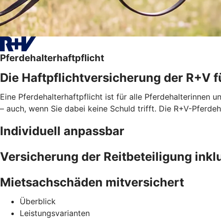
Pferdehalterhaftpflicht
Die Haftpflichtversicherung der R+V f
Eine Pferdehalterhaftpflicht ist für alle Pferdehalterinnen u
– auch, wenn Sie dabei keine Schuld trifft. Die R+V-Pferd
Individuell anpassbar
Versicherung der Reitbeteiligung inkl
Mietsachschäden mitversichert
Überblick
Leistungsvarianten