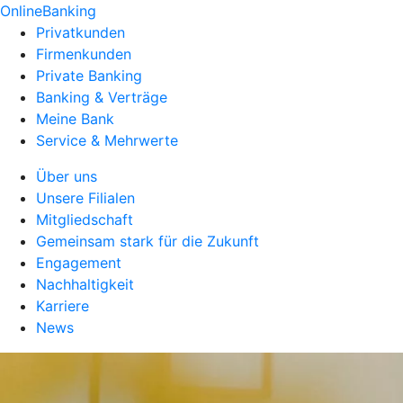
OnlineBanking
Privatkunden
Firmenkunden
Private Banking
Banking & Verträge
Meine Bank
Service & Mehrwerte
Über uns
Unsere Filialen
Mitgliedschaft
Gemeinsam stark für die Zukunft
Engagement
Nachhaltigkeit
Karriere
News