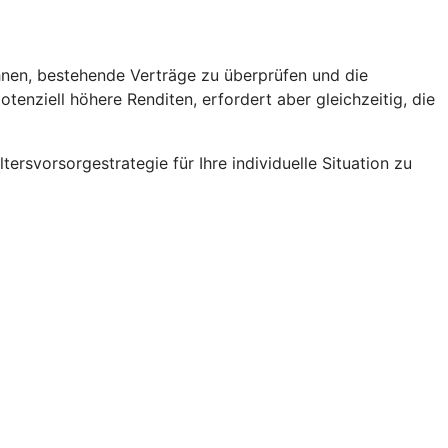
ohnen, bestehende Verträge zu überprüfen und die
enziell höhere Renditen, erfordert aber gleichzeitig, die
tersvorsorgestrategie für Ihre individuelle Situation zu