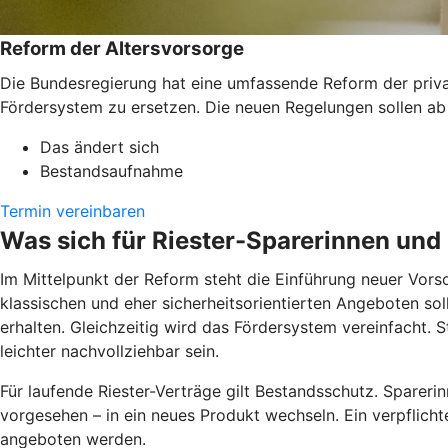
Reform der Altersvorsorge
Die Bundesregierung hat eine umfassende Reform der private
Fördersystem zu ersetzen. Die neuen Regelungen sollen ab
Das ändert sich
Bestandsaufnahme
Termin vereinbaren
Was sich für Riester-Sparerinnen und
Im Mittelpunkt der Reform steht die Einführung neuer Vors
klassischen und eher sicherheitsorientierten Angeboten sol
erhalten. Gleichzeitig wird das Fördersystem vereinfacht. S
leichter nachvollziehbar sein.
Für laufende Riester-Verträge gilt Bestandsschutz. Sparerin
vorgesehen – in ein neues Produkt wechseln. Ein verpflicht
angeboten werden.