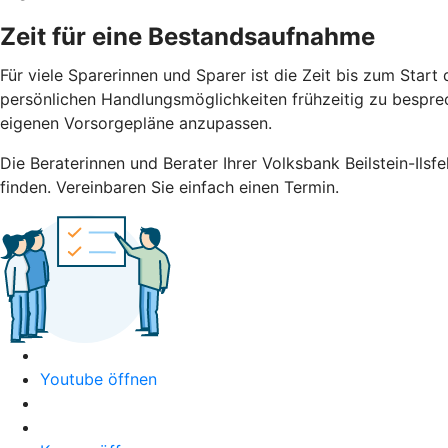
Zeit für eine Bestandsaufnahme
Für viele Sparerinnen und Sparer ist die Zeit bis zum Sta
persönlichen Handlungsmöglichkeiten frühzeitig zu besprech
eigenen Vorsorgepläne anzupassen.
Die Beraterinnen und Berater Ihrer Volksbank Beilstein-Ilsf
finden. Vereinbaren Sie einfach einen Termin.
Youtube öffnen