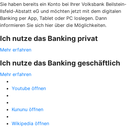
Sie haben bereits ein Konto bei Ihrer Volksbank Beilstein-
Ilsfeld-Abstatt eG und möchten jetzt mit dem digitalen
Banking per App, Tablet oder PC loslegen. Dann
informieren Sie sich hier über die Möglichkeiten.
Ich nutze das Banking privat
Mehr erfahren
Ich nutze das Banking geschäftlich
Mehr erfahren
Youtube öffnen
Kununu öffnen
Wikipedia öffnen