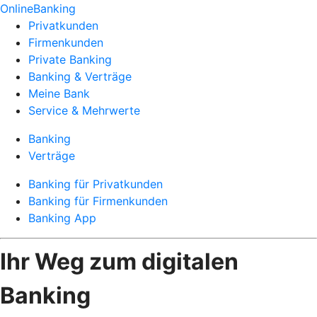
OnlineBanking
Privatkunden
Firmenkunden
Private Banking
Banking & Verträge
Meine Bank
Service & Mehrwerte
Banking
Verträge
Banking für Privatkunden
Banking für Firmenkunden
Banking App
Ihr Weg zum digitalen
Banking