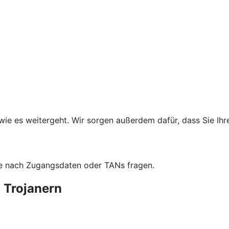
wie es weitergeht. Wir sorgen außerdem dafür, dass Sie Ih
 nie nach Zugangsdaten oder TANs fragen.
 Trojanern