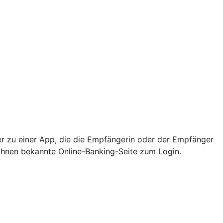
er zu einer App, die die Empfängerin oder der Empfänger
e Ihnen bekannte Online-Banking-Seite zum Login.