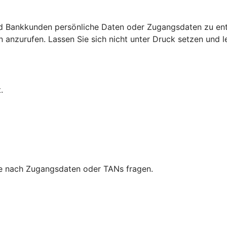
d Bankkunden persönliche Daten oder Zugangsdaten zu ent
nzurufen. Lassen Sie sich nicht unter Druck setzen und leg
.
 nie nach Zugangsdaten oder TANs fragen.