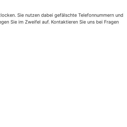
locken. Sie nutzen dabei gefälschte Telefonnummern und
en Sie im Zweifel auf. Kontaktieren Sie uns bei Fragen