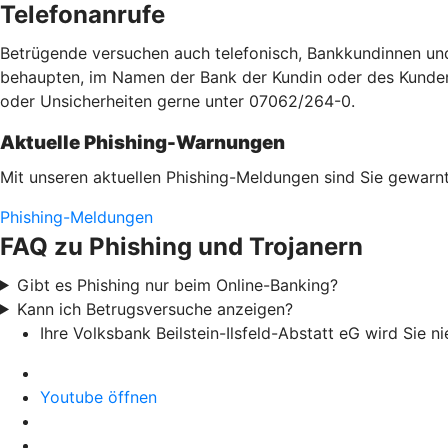
Telefonanrufe
Betrügende versuchen auch telefonisch, Bankkundinnen un
behaupten, im Namen der Bank der Kundin oder des Kunden a
oder Unsicherheiten gerne unter 07062/264-0.
Aktuelle Phishing-Warnungen
Mit unseren aktuellen Phishing-Meldungen sind Sie gewarnt
Phishing-Meldungen
FAQ zu Phishing und Trojanern
Gibt es Phishing nur beim Online-Banking?
Kann ich Betrugsversuche anzeigen?
Ihre Volksbank Beilstein-Ilsfeld-Abstatt eG wird Sie
Youtube öffnen