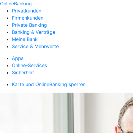
OnlineBanking
Privatkunden
Firmenkunden
Private Banking
Banking & Verträge
Meine Bank
Service & Mehrwerte
Apps
Online-Services
Sicherheit
Karte und OnlineBanking sperren