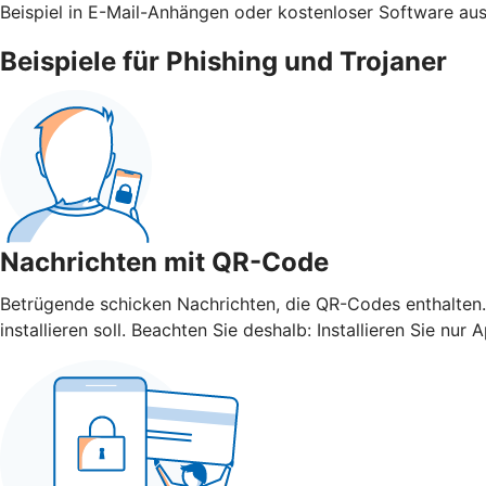
Beispiel in E-Mail-Anhängen oder kostenloser Software aus
Beispiele für Phishing und Trojaner
Nachrichten mit QR-Code
Betrügende schicken Nachrichten, die QR-Codes enthalten.
installieren soll. Beachten Sie deshalb: Installieren Sie 