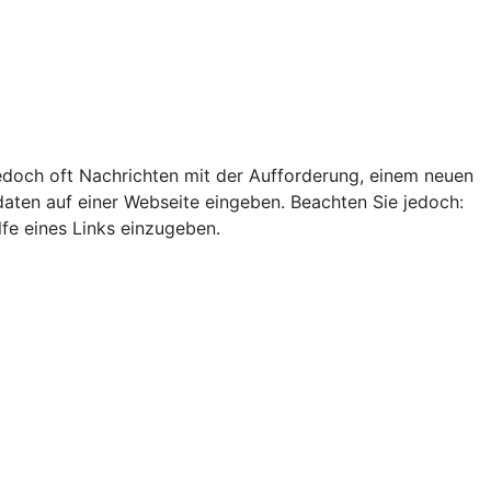
edoch oft Nachrichten mit der Aufforderung, einem neuen
ten auf einer Webseite eingeben. Beachten Sie jedoch:
lfe eines Links einzugeben.