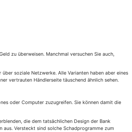
t Geld zu überweisen. Manchmal versuchen Sie auch,
 über soziale Netzwerke. Alle Varianten haben aber eines
er vertrauten Händlerseite täuschend ähnlich sehen.
nes oder Computer zuzugreifen. Sie können damit die
rblenden, die dem tatsächlichen Design der Bank
rn aus. Versteckt sind solche Schadprogramme zum