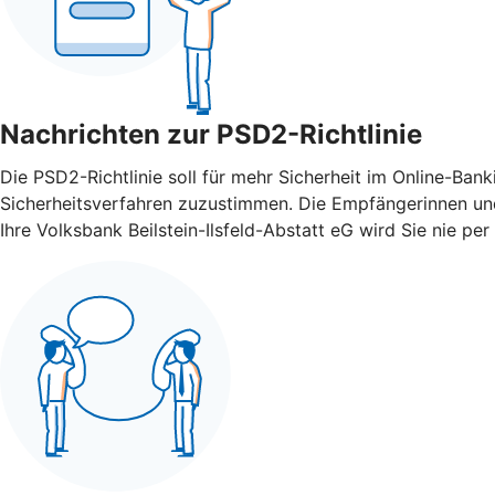
Nachrichten zur PSD2-Richtlinie
Die PSD2-Richtlinie soll für mehr Sicherheit im Online-Ba
Sicherheitsverfahren zuzustimmen. Die Empfängerinnen und
Ihre Volksbank Beilstein-Ilsfeld-Abstatt eG wird Sie nie p