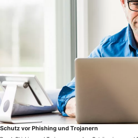
Schutz vor Phishing und Trojanern