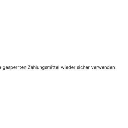
re gesperrten Zahlungsmittel wieder sicher verwenden