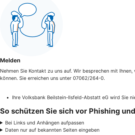
Melden
Nehmen Sie Kontakt zu uns auf. Wir besprechen mit Ihnen, 
können. Sie erreichen uns unter 07062/264-0.
Ihre Volksbank Beilstein-Ilsfeld-Abstatt eG wird Sie
So schützen Sie sich vor Phishing und
Bei Links und Anhängen aufpassen
Daten nur auf bekannten Seiten eingeben