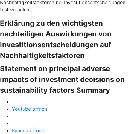
Nachhaltigkeitsfaktoren bei Investitionsentscheidungen
fest verankert.
Erklärung zu den wichtigsten
nachteiligen Auswirkungen von
Investitionsentscheidungen auf
Nachhaltigkeitsfaktoren
Statement on principal adverse
impacts of investment decisions on
sustainability factors Summary
Youtube öffnen
Kununu öffnen