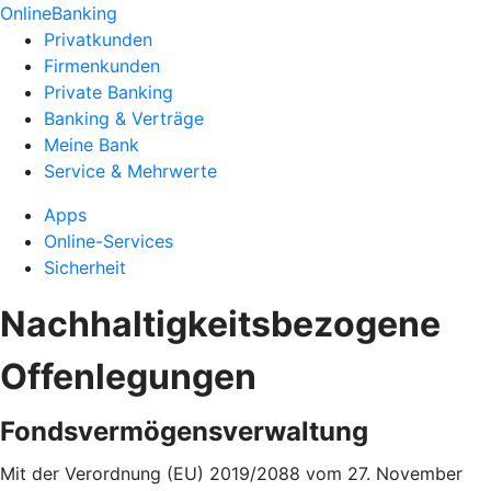
OnlineBanking
Privatkunden
Firmenkunden
Private Banking
Banking & Verträge
Meine Bank
Service & Mehrwerte
Apps
Online-Services
Sicherheit
Nachhaltigkeitsbezogene
Offenlegungen
Fondsvermögensverwaltung
Mit der Verordnung (EU) 2019/2088 vom 27. November