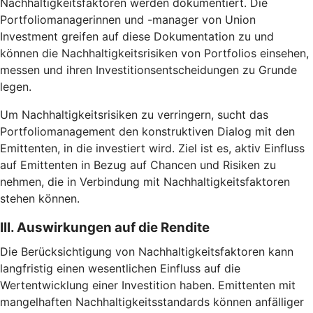
Nachhaltigkeitsfaktoren werden dokumentiert. Die
Portfoliomanagerinnen und -manager von Union
Investment greifen auf diese Dokumentation zu und
können die Nachhaltigkeitsrisiken von Portfolios einsehen,
messen und ihren Investitionsentscheidungen zu Grunde
legen.
Um Nachhaltigkeitsrisiken zu verringern, sucht das
Portfoliomanagement den konstruktiven Dialog mit den
Emittenten, in die investiert wird. Ziel ist es, aktiv Einfluss
auf Emittenten in Bezug auf Chancen und Risiken zu
nehmen, die in Verbindung mit Nachhaltigkeitsfaktoren
stehen können.
III. Auswirkungen auf die Rendite
Die Berücksichtigung von Nachhaltigkeitsfaktoren kann
langfristig einen wesentlichen Einfluss auf die
Wertentwicklung einer Investition haben. Emittenten mit
mangelhaften Nachhaltigkeitsstandards können anfälliger