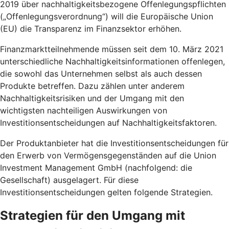
2019 über nachhaltigkeitsbezogene Offenlegungspflichten
(„Offenlegungsverordnung“) will die Europäische Union
(EU) die Transparenz im Finanzsektor erhöhen.
Finanzmarktteilnehmende müssen seit dem 10. März 2021
unterschiedliche Nachhaltigkeitsinformationen offenlegen,
die sowohl das Unternehmen selbst als auch dessen
Produkte betreffen. Dazu zählen unter anderem
Nachhaltigkeitsrisiken und der Umgang mit den
wichtigsten nachteiligen Auswirkungen von
Investitionsentscheidungen auf Nachhaltigkeitsfaktoren.
Der Produktanbieter hat die Investitionsentscheidungen für
den Erwerb von Vermögensgegenständen auf die Union
Investment Management GmbH (nachfolgend: die
Gesellschaft) ausgelagert. Für diese
Investitionsentscheidungen gelten folgende Strategien.
Strategien für den Umgang mit