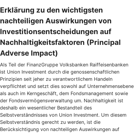
Erklärung zu den wichtigsten
nachteiligen Auswirkungen von
Investitionsentscheidungen auf
Nachhaltigkeitsfaktoren (Principal
Adverse Impact)
Als Teil der FinanzGruppe Volksbanken Raiffeisenbanken
ist Union Investment durch die genossenschaftlichen
Prinzipien seit jeher zu verantwortlichem Handeln
verpflichtet und setzt dies sowohl auf Unternehmensebene
als auch im Kerngeschäft, dem Fondsmanagement sowie
der Fondsvermögensverwaltung um. Nachhaltigkeit ist
deshalb ein wesentlicher Bestandteil des
Selbstverständnisses von Union Investment. Um diesem
Selbstverständnis gerecht zu werden, ist die
Berücksichtigung von nachteiligen Auswirkungen auf