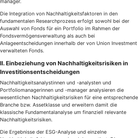
manager.
Die Integration von Nachhaltigkeitsfaktoren in den
fundamentalen Researchprozess erfolgt sowohl bei der
Auswahl von Fonds für ein Portfolio im Rahmen der
Fondsvermögensverwaltung als auch bei
Anlageentscheidungen innerhalb der von Union Investment
verwalteten Fonds.
II. Einbeziehung von Nachhaltigkeitsrisiken in
Investitionsentscheidungen
Nachhaltigkeitsanalystinnen und -analysten und
Portfoliomanagerinnen und -manager analysieren die
wesentlichen Nachhaltigkeitsrisiken für eine entsprechende
Branche bzw. Assetklasse und erweitern damit die
klassische Fundamentalanalyse um finanziell relevante
Nachhaltigkeitsrisiken.
Die Ergebnisse der ESG-Analyse und einzelne