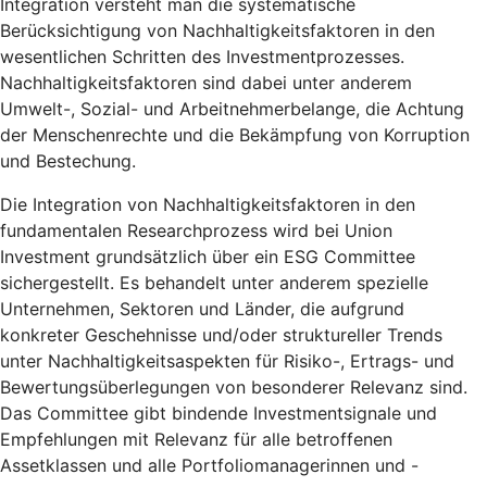
Integration versteht man die systematische
Berücksichtigung von Nachhaltigkeitsfaktoren in den
wesentlichen Schritten des Investmentprozesses.
Nachhaltigkeitsfaktoren sind dabei unter anderem
Umwelt-, Sozial- und Arbeitnehmerbelange, die Achtung
der Menschenrechte und die Bekämpfung von Korruption
und Bestechung.
Die Integration von Nachhaltigkeitsfaktoren in den
fundamentalen Researchprozess wird bei Union
Investment grundsätzlich über ein ESG Committee
sichergestellt. Es behandelt unter anderem spezielle
Unternehmen, Sektoren und Länder, die aufgrund
konkreter Geschehnisse und/oder struktureller Trends
unter Nachhaltigkeitsaspekten für Risiko-, Ertrags- und
Bewertungsüberlegungen von besonderer Relevanz sind.
Das Committee gibt bindende Investmentsignale und
Empfehlungen mit Relevanz für alle betroffenen
Assetklassen und alle Portfoliomanagerinnen und -