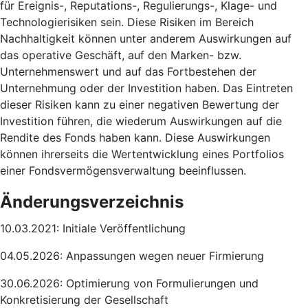
für Ereignis-, Reputations-, Regulierungs-, Klage- und
Technologierisiken sein. Diese Risiken im Bereich
Nachhaltigkeit können unter anderem Auswirkungen auf
das operative Geschäft, auf den Marken- bzw.
Unternehmenswert und auf das Fortbestehen der
Unternehmung oder der Investition haben. Das Eintreten
dieser Risiken kann zu einer negativen Bewertung der
Investition führen, die wiederum Auswirkungen auf die
Rendite des Fonds haben kann. Diese Auswirkungen
können ihrerseits die Wertentwicklung eines Portfolios
einer Fondsvermögensverwaltung beeinflussen.
Änderungsverzeichnis
10.03.2021: Initiale Veröffentlichung
04.05.2026: Anpassungen wegen neuer Firmierung
30.06.2026: Optimierung von Formulierungen und
Konkretisierung der Gesellschaft