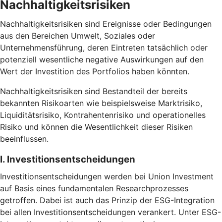
Nachhaltigkeitsrisiken
Nachhaltigkeitsrisiken sind Ereignisse oder Bedingungen
aus den Bereichen Umwelt, Soziales oder
Unternehmensführung, deren Eintreten tatsächlich oder
potenziell wesentliche negative Auswirkungen auf den
Wert der Investition des Portfolios haben könnten.
Nachhaltigkeitsrisiken sind Bestandteil der bereits
bekannten Risikoarten wie beispielsweise Marktrisiko,
Liquiditätsrisiko, Kontrahentenrisiko und operationelles
Risiko und können die Wesentlichkeit dieser Risiken
beeinflussen.
I. Investitionsentscheidungen
Investitionsentscheidungen werden bei Union Investment
auf Basis eines fundamentalen Researchprozesses
getroffen. Dabei ist auch das Prinzip der ESG-Integration
bei allen Investitionsentscheidungen verankert. Unter ESG-