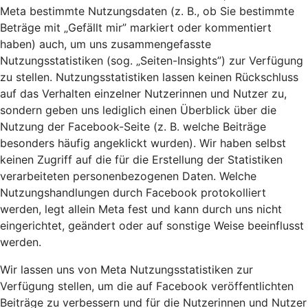
Meta bestimmte Nutzungsdaten (z. B., ob Sie bestimmte
Beträge mit „Gefällt mir” markiert oder kommentiert
haben) auch, um uns zusammengefasste
Nutzungsstatistiken (sog. „Seiten-Insights”) zur Verfügung
zu stellen. Nutzungsstatistiken lassen keinen Rückschluss
auf das Verhalten einzelner Nutzerinnen und Nutzer zu,
sondern geben uns lediglich einen Überblick über die
Nutzung der Facebook-Seite (z. B. welche Beiträge
besonders häufig angeklickt wurden). Wir haben selbst
keinen Zugriff auf die für die Erstellung der Statistiken
verarbeiteten personenbezogenen Daten. Welche
Nutzungshandlungen durch Facebook protokolliert
werden, legt allein Meta fest und kann durch uns nicht
eingerichtet, geändert oder auf sonstige Weise beeinflusst
werden.
Wir lassen uns von Meta Nutzungsstatistiken zur
Verfügung stellen, um die auf Facebook veröffentlichten
Beiträge zu verbessern und für die Nutzerinnen und Nutzer