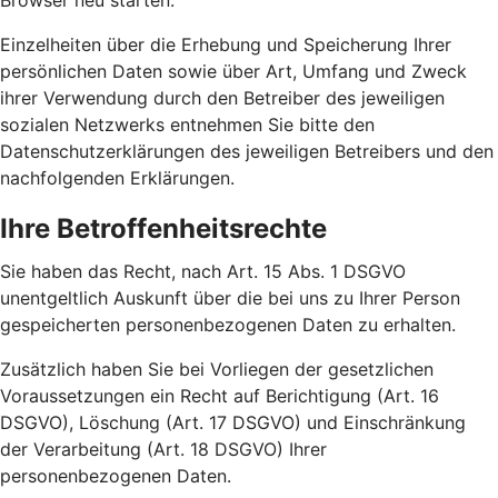
Browser neu starten.
Einzelheiten über die Erhebung und Speicherung Ihrer
persönlichen Daten sowie über Art, Umfang und Zweck
ihrer Verwendung durch den Betreiber des jeweiligen
sozialen Netzwerks entnehmen Sie bitte den
Datenschutzerklärungen des jeweiligen Betreibers und den
nachfolgenden Erklärungen.
Ihre Betroffenheitsrechte
Sie haben das Recht, nach Art. 15 Abs. 1 DSGVO
unentgeltlich Auskunft über die bei uns zu Ihrer Person
gespeicherten personenbezogenen Daten zu erhalten.
Zusätzlich haben Sie bei Vorliegen der gesetzlichen
Voraussetzungen ein Recht auf Berichtigung (Art. 16
DSGVO), Löschung (Art. 17 DSGVO) und Einschränkung
der Verarbeitung (Art. 18 DSGVO) Ihrer
personenbezogenen Daten.