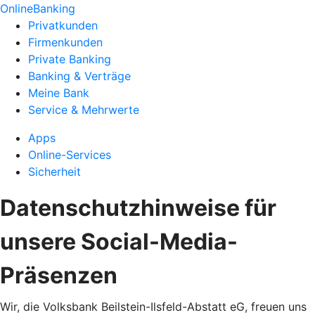
OnlineBanking
Privatkunden
Firmenkunden
Private Banking
Banking & Verträge
Meine Bank
Service & Mehrwerte
Apps
Online-Services
Sicherheit
Datenschutzhinweise für
unsere Social-Media-
Präsenzen
Wir, die Volksbank Beilstein-Ilsfeld-Abstatt eG, freuen uns