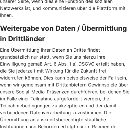
unserer Seite, wenn dies eine Funktion des sozialen
Netzwerks ist, und kommunizieren über die Plattform mit
Ihnen.
Weitergabe von Daten / Übermittlung
in Drittländer
Eine Übermittlung Ihrer Daten an Dritte findet
grundsätzlich nur statt, wenn Sie uns hierzu Ihre
Einwilligung gemäß Art. 6 Abs. 1 a) DSGVO erteilt haben,
die Sie jederzeit mit Wirkung für die Zukunft frei
widerrufen können. Dies kann beispielsweise der Fall sein,
wenn wir gemeinsam mit Drittanbietern Gewinnspiele über
unsere Social-Media-Präsenzen durchführen, bei denen Sie
im Falle einer Teilnahme aufgefordert werden, die
Teilnahmebedingungen zu akzeptieren und der damit
verbundenen Datenverarbeitung zuzustimmen. Die
Übermittlung an auskunftsberechtigte staatliche
Institutionen und Behörden erfolgt nur im Rahmen der