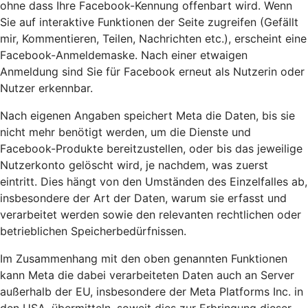
ohne dass Ihre Facebook-Kennung offenbart wird. Wenn
Sie auf interaktive Funktionen der Seite zugreifen (Gefällt
mir, Kommentieren, Teilen, Nachrichten etc.), erscheint eine
Facebook-Anmeldemaske. Nach einer etwaigen
Anmeldung sind Sie für Facebook erneut als Nutzerin oder
Nutzer erkennbar.
Nach eigenen Angaben speichert Meta die Daten, bis sie
nicht mehr benötigt werden, um die Dienste und
Facebook-Produkte bereitzustellen, oder bis das jeweilige
Nutzerkonto gelöscht wird, je nachdem, was zuerst
eintritt. Dies hängt von den Umständen des Einzelfalles ab,
insbesondere der Art der Daten, warum sie erfasst und
verarbeitet werden sowie den relevanten rechtlichen oder
betrieblichen Speicherbedürfnissen.
Im Zusammenhang mit den oben genannten Funktionen
kann Meta die dabei verarbeiteten Daten auch an Server
außerhalb der EU, insbesondere der Meta Platforms Inc. in