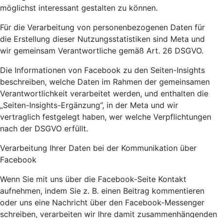
möglichst interessant gestalten zu können.
Für die Verarbeitung von personenbezogenen Daten für
die Erstellung dieser Nutzungsstatistiken sind Meta und
wir gemeinsam Verantwortliche gemäß Art. 26 DSGVO.
Die Informationen von Facebook zu den Seiten-Insights
beschreiben, welche Daten im Rahmen der gemeinsamen
Verantwortlichkeit verarbeitet werden, und enthalten die
„Seiten-Insights-Ergänzung”, in der Meta und wir
vertraglich festgelegt haben, wer welche Verpflichtungen
nach der DSGVO erfüllt.
Verarbeitung Ihrer Daten bei der Kommunikation über
Facebook
Wenn Sie mit uns über die Facebook-Seite Kontakt
aufnehmen, indem Sie z. B. einen Beitrag kommentieren
oder uns eine Nachricht über den Facebook-Messenger
schreiben, verarbeiten wir Ihre damit zusammenhängenden