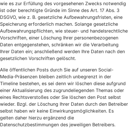
wie es zur Erfüllung des vorgesehenen Zwecks notwendig
ist oder berechtigte Gründe im Sinne des Art. 17 Abs. 3
DSGVO, wie z. B. gesetzliche Aufbewahrungsfristen, eine
Speicherung erforderlich machen. Solange gesetzliche
Aufbewahrungspflichten, wie steuer- und handelsrechtliche
Vorschriften, einer Löschung Ihrer personenbezogenen
Daten entgegenstehen, schränken wir die Verarbeitung
Ihrer Daten ein; anschließend werden Ihre Daten nach den
gesetzlichen Vorschriften gelöscht.
Alle öffentlichen Posts durch Sie auf unseren Social-
Media-Präsenzen bleiben zeitlich unbegrenzt in der
Timeline bestehen, es sei denn wir löschen diese aufgrund
einer Aktualisierung des zugrundeliegenden Themas oder
eines Rechtsverstoßes oder Sie löschen den Post selbst
wieder. Bzgl. der Löschung Ihrer Daten durch den Betreiber
selbst haben wir keine Einwirkungsmöglichkeiten. Es
gelten daher hierzu ergänzend die
Datenschutzbestimmungen des jeweiligen Betreibers.