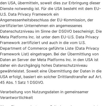
den USA, übermitteln, soweit dies zur Erbringung dieser
Dienste notwendig ist. Für die USA besteht mit dem EU-
U.S. Data Privacy Framework ein
Angemessenheitsbeschluss der EU-Kommission, der
zertifizierten Unternehmen ein angemessenes
Datenschutzniveau im Sinne der DSGVO bescheinigt. Die
Meta Platforms Inc. ist unter dem EU-U.S. Data Privacy
Framework zertifiziert und auch in die vom U.S.
Department of Commerce geführte Liste (Data Privacy
Framework List) eingetragen. Bei der Übermittlung von
Daten an Server der Meta Platforms Inc. in den USA ist
daher ein durchgängig hohes Datenschutzniveau
gewährleistet. Soweit eine Übermittlung der Daten in die
USA erfolgt, basiert ein solcher Drittlandtransfer auf Art.
45 Abs. 1 Satz 1 DSGVO.
Verarbeitung von Nutzungsdaten in gemeinsamer
Verantwortlichkeit