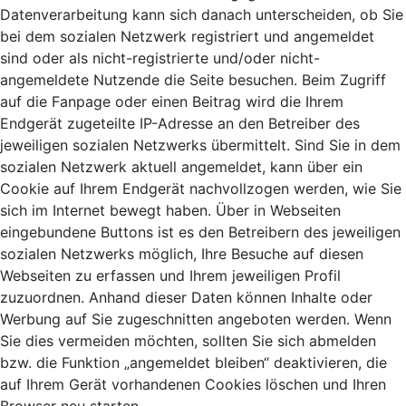
Datenverarbeitung kann sich danach unterscheiden, ob Sie
bei dem sozialen Netzwerk registriert und angemeldet
sind oder als nicht-registrierte und/oder nicht-
angemeldete Nutzende die Seite besuchen. Beim Zugriff
auf die Fanpage oder einen Beitrag wird die Ihrem
Endgerät zugeteilte IP-Adresse an den Betreiber des
jeweiligen sozialen Netzwerks übermittelt. Sind Sie in dem
sozialen Netzwerk aktuell angemeldet, kann über ein
Cookie auf Ihrem Endgerät nachvollzogen werden, wie Sie
sich im Internet bewegt haben. Über in Webseiten
eingebundene Buttons ist es den Betreibern des jeweiligen
sozialen Netzwerks möglich, Ihre Besuche auf diesen
Webseiten zu erfassen und Ihrem jeweiligen Profil
zuzuordnen. Anhand dieser Daten können Inhalte oder
Werbung auf Sie zugeschnitten angeboten werden. Wenn
Sie dies vermeiden möchten, sollten Sie sich abmelden
bzw. die Funktion „angemeldet bleiben“ deaktivieren, die
auf Ihrem Gerät vorhandenen Cookies löschen und Ihren