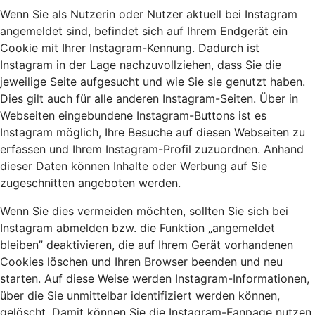
Wenn Sie als Nutzerin oder Nutzer aktuell bei Instagram
angemeldet sind, befindet sich auf Ihrem Endgerät ein
Cookie mit Ihrer Instagram-Kennung. Dadurch ist
Instagram in der Lage nachzuvollziehen, dass Sie die
jeweilige Seite aufgesucht und wie Sie sie genutzt haben.
Dies gilt auch für alle anderen Instagram-Seiten. Über in
Webseiten eingebundene Instagram-Buttons ist es
Instagram möglich, Ihre Besuche auf diesen Webseiten zu
erfassen und Ihrem Instagram-Profil zuzuordnen. Anhand
dieser Daten können Inhalte oder Werbung auf Sie
zugeschnitten angeboten werden.
Wenn Sie dies vermeiden möchten, sollten Sie sich bei
Instagram abmelden bzw. die Funktion „angemeldet
bleiben” deaktivieren, die auf Ihrem Gerät vorhandenen
Cookies löschen und Ihren Browser beenden und neu
starten. Auf diese Weise werden Instagram-Informationen,
über die Sie unmittelbar identifiziert werden können,
gelöscht. Damit können Sie die Instagram-Fanpage nutzen,