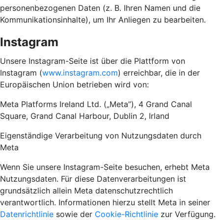
personenbezogenen Daten (z. B. Ihren Namen und die
Kommunikationsinhalte), um Ihr Anliegen zu bearbeiten.
Instagram
Unsere Instagram-Seite ist über die Plattform von
Instagram (
www.instagram.com
) erreichbar, die in der
Europäischen Union betrieben wird von:
Meta Platforms Ireland Ltd. („Meta”), 4 Grand Canal
Square, Grand Canal Harbour, Dublin 2, Irland
Eigenständige Verarbeitung von Nutzungsdaten durch
Meta
Wenn Sie unsere Instagram-Seite besuchen, erhebt Meta
Nutzungsdaten. Für diese Datenverarbeitungen ist
grundsätzlich allein Meta datenschutzrechtlich
verantwortlich. Informationen hierzu stellt Meta in seiner
Datenrichtlinie
sowie der
Cookie-Richtlinie
zur Verfügung.