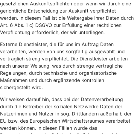
gesetzlichen Auskunftspflichten oder wenn wir durch eine
gerichtliche Entscheidung zur Auskunft verpflichtet
werden. In diesem Fall ist die Weitergabe Ihrer Daten durch
Art. 6 Abs. 1 c) DSGVO zur Erfüllung einer rechtlichen
Verpflichtung erforderlich, der wir unterliegen.
Externe Dienstleister, die für uns im Auftrag Daten
verarbeiten, werden von uns sorgfältig ausgewählt und
vertraglich streng verpflichtet. Die Dienstleister arbeiten
nach unserer Weisung, was durch strenge vertragliche
Regelungen, durch technische und organisatorische
Maßnahmen und durch ergänzende Kontrollen
sichergestellt wird.
Wir weisen darauf hin, dass bei der Datenverarbeitung
durch die Betreiber der sozialen Netzwerke Daten der
Nutzerinnen und Nutzer in sog. Drittländern außerhalb der
EU bzw. des Europäischen Wirtschaftsraumes verarbeitet
werden können. In diesen Fällen wurde das