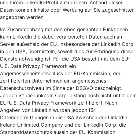
und Ihrem LinkedIn-Profil zuzuordnen. Anhand dieser
Daten können Inhalte oder Werbung auf Sie zugeschnitten
angeboten werden.
Im Zusammenhang mit den oben genannten Funktionen
kann LinkedIn die dabei verarbeiteten Daten auch an
Server außerhalb der EU, insbesondere der LinkedIn Corp.
in den USA, übermitteln, soweit dies zur Erbringung dieser
Dienste notwendig ist. Für die USA besteht mit dem EU-
U.S. Data Privacy Framework ein
Angemessenheitsbeschluss der EU-Kommission, der
zertifizierten Unternehmen ein angemessenes
Datenschutzniveau im Sinne der DSGVO bescheinigt.
Jedoch ist die LinkedIn Corp. bislang noch nicht unter dem
EU-U.S. Data Privacy Framework zertifiziert. Nach
Angaben von LinkedIn wurden jedoch für
Datenübermittlungen in die USA zwischen der LinkedIn
Ireland Unlimited Company und der LinkedIn Corp. die
Standarddatenschutzklauseln der EU-Kommission