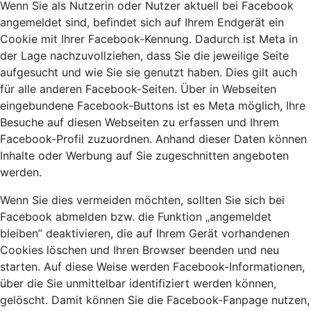
Wenn Sie als Nutzerin oder Nutzer aktuell bei Facebook
angemeldet sind, befindet sich auf Ihrem Endgerät ein
Cookie mit Ihrer Facebook-Kennung. Dadurch ist Meta in
der Lage nachzuvollziehen, dass Sie die jeweilige Seite
aufgesucht und wie Sie sie genutzt haben. Dies gilt auch
für alle anderen Facebook-Seiten. Über in Webseiten
eingebundene Facebook-Buttons ist es Meta möglich, Ihre
Besuche auf diesen Webseiten zu erfassen und Ihrem
Facebook-Profil zuzuordnen. Anhand dieser Daten können
Inhalte oder Werbung auf Sie zugeschnitten angeboten
werden.
Wenn Sie dies vermeiden möchten, sollten Sie sich bei
Facebook abmelden bzw. die Funktion „angemeldet
bleiben” deaktivieren, die auf Ihrem Gerät vorhandenen
Cookies löschen und Ihren Browser beenden und neu
starten. Auf diese Weise werden Facebook-Informationen,
über die Sie unmittelbar identifiziert werden können,
gelöscht. Damit können Sie die Facebook-Fanpage nutzen,