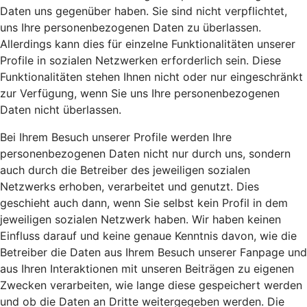
Daten uns gegenüber haben. Sie sind nicht verpflichtet,
uns Ihre personenbezogenen Daten zu überlassen.
Allerdings kann dies für einzelne Funktionalitäten unserer
Profile in sozialen Netzwerken erforderlich sein. Diese
Funktionalitäten stehen Ihnen nicht oder nur eingeschränkt
zur Verfügung, wenn Sie uns Ihre personenbezogenen
Daten nicht überlassen.
Bei Ihrem Besuch unserer Profile werden Ihre
personenbezogenen Daten nicht nur durch uns, sondern
auch durch die Betreiber des jeweiligen sozialen
Netzwerks erhoben, verarbeitet und genutzt. Dies
geschieht auch dann, wenn Sie selbst kein Profil in dem
jeweiligen sozialen Netzwerk haben. Wir haben keinen
Einfluss darauf und keine genaue Kenntnis davon, wie die
Betreiber die Daten aus Ihrem Besuch unserer Fanpage und
aus Ihren Interaktionen mit unseren Beiträgen zu eigenen
Zwecken verarbeiten, wie lange diese gespeichert werden
und ob die Daten an Dritte weitergegeben werden. Die