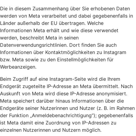
Die in diesem Zusammenhang über Sie erhobenen Daten
werden von Meta verarbeitet und dabei gegebenenfalls in
Länder außerhalb der EU übertragen. Welche
Informationen Meta erhält und wie diese verwendet
werden, beschreibt Meta in seinen
Datenverwendungsrichtlinien. Dort finden Sie auch
Informationen über Kontaktmöglichkeiten zu Instagram
bzw. Meta sowie zu den Einstellmöglichkeiten für
Werbeanzeigen.
Beim Zugriff auf eine Instagram-Seite wird die Ihrem
Endgerät zugeteilte IP-Adresse an Meta übermittelt. Nach
Auskunft von Meta wird diese IP-Adresse anonymisiert.
Meta speichert darüber hinaus Informationen über die
Endgeräte seiner Nutzerinnen und Nutzer (z. B. im Rahmen
der Funktion „Anmeldebenachrichtigung”); gegebenenfalls
ist Meta damit eine Zuordnung von IP-Adressen zu
einzelnen Nutzerinnen und Nutzern möglich.