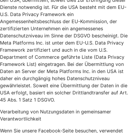
den USA, übermitteln, soweit dies zur Erbringung dieser
Dienste notwendig ist. Für die USA besteht mit dem EU-
U.S. Data Privacy Framework ein
Angemessenheitsbeschluss der EU-Kommission, der
zertifizierten Unternehmen ein angemessenes
Datenschutzniveau im Sinne der DSGVO bescheinigt. Die
Meta Platforms Inc. ist unter dem EU-U.S. Data Privacy
Framework zertifiziert und auch in die vom U.S.
Department of Commerce geführte Liste (Data Privacy
Framework List) eingetragen. Bei der Übermittlung von
Daten an Server der Meta Platforms Inc. in den USA ist
daher ein durchgängig hohes Datenschutzniveau
gewährleistet. Soweit eine Übermittlung der Daten in die
USA erfolgt, basiert ein solcher Drittlandtransfer auf Art.
45 Abs. 1 Satz 1 DSGVO.
Verarbeitung von Nutzungsdaten in gemeinsamer
Verantwortlichkeit
Wenn Sie unsere Facebook-Seite besuchen, verwendet