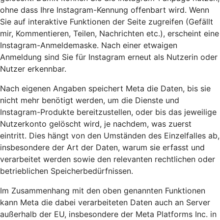
ohne dass Ihre Instagram-Kennung offenbart wird. Wenn
Sie auf interaktive Funktionen der Seite zugreifen (Gefällt
mir, Kommentieren, Teilen, Nachrichten etc.), erscheint eine
Instagram-Anmeldemaske. Nach einer etwaigen
Anmeldung sind Sie für Instagram erneut als Nutzerin oder
Nutzer erkennbar.
Nach eigenen Angaben speichert Meta die Daten, bis sie
nicht mehr benötigt werden, um die Dienste und
Instagram-Produkte bereitzustellen, oder bis das jeweilige
Nutzerkonto gelöscht wird, je nachdem, was zuerst
eintritt. Dies hängt von den Umständen des Einzelfalles ab,
insbesondere der Art der Daten, warum sie erfasst und
verarbeitet werden sowie den relevanten rechtlichen oder
betrieblichen Speicherbedürfnissen.
Im Zusammenhang mit den oben genannten Funktionen
kann Meta die dabei verarbeiteten Daten auch an Server
außerhalb der EU, insbesondere der Meta Platforms Inc. in