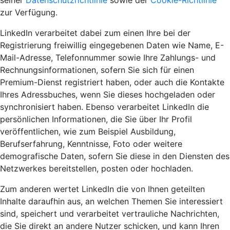
seiner
Datenschutzrichtlinie
sowie der
Cookie-Richtlinie
zur Verfügung.
LinkedIn verarbeitet dabei zum einen Ihre bei der
Registrierung freiwillig eingegebenen Daten wie Name, E-
Mail-Adresse, Telefonnummer sowie Ihre Zahlungs- und
Rechnungsinformationen, sofern Sie sich für einen
Premium-Dienst registriert haben, oder auch die Kontakte
Ihres Adressbuches, wenn Sie dieses hochgeladen oder
synchronisiert haben. Ebenso verarbeitet LinkedIn die
persönlichen Informationen, die Sie über Ihr Profil
veröffentlichen, wie zum Beispiel Ausbildung,
Berufserfahrung, Kenntnisse, Foto oder weitere
demografische Daten, sofern Sie diese in den Diensten des
Netzwerkes bereitstellen, posten oder hochladen.
Zum anderen wertet LinkedIn die von Ihnen geteilten
Inhalte daraufhin aus, an welchen Themen Sie interessiert
sind, speichert und verarbeitet vertrauliche Nachrichten,
die Sie direkt an andere Nutzer schicken, und kann Ihren