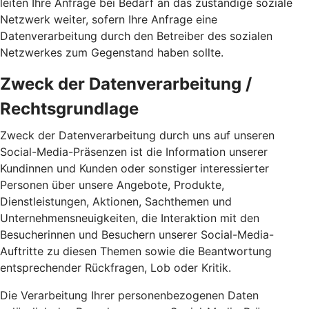
leiten Ihre Anfrage bei Bedarf an das zuständige soziale
Netzwerk weiter, sofern Ihre Anfrage eine
Datenverarbeitung durch den Betreiber des sozialen
Netzwerkes zum Gegenstand haben sollte.
Zweck der Datenverarbeitung /
Rechtsgrundlage
Zweck der Datenverarbeitung durch uns auf unseren
Social-Media-Präsenzen ist die Information unserer
Kundinnen und Kunden oder sonstiger interessierter
Personen über unsere Angebote, Produkte,
Dienstleistungen, Aktionen, Sachthemen und
Unternehmensneuigkeiten, die Interaktion mit den
Besucherinnen und Besuchern unserer Social-Media-
Auftritte zu diesen Themen sowie die Beantwortung
entsprechender Rückfragen, Lob oder Kritik.
Die Verarbeitung Ihrer personenbezogenen Daten