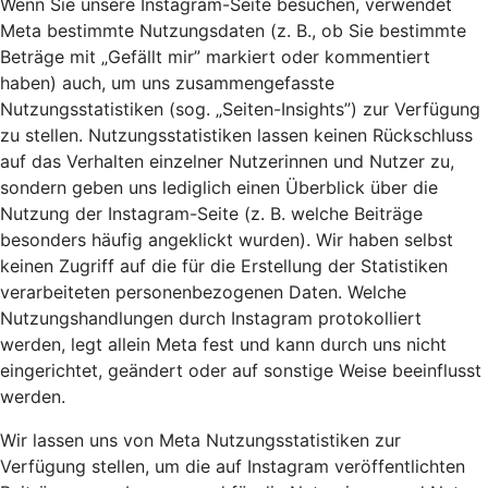
Wenn Sie unsere Instagram-Seite besuchen, verwendet
Meta bestimmte Nutzungsdaten (z. B., ob Sie bestimmte
Beträge mit „Gefällt mir” markiert oder kommentiert
haben) auch, um uns zusammengefasste
Nutzungsstatistiken (sog. „Seiten-Insights”) zur Verfügung
zu stellen. Nutzungsstatistiken lassen keinen Rückschluss
auf das Verhalten einzelner Nutzerinnen und Nutzer zu,
sondern geben uns lediglich einen Überblick über die
Nutzung der Instagram-Seite (z. B. welche Beiträge
besonders häufig angeklickt wurden). Wir haben selbst
keinen Zugriff auf die für die Erstellung der Statistiken
verarbeiteten personenbezogenen Daten. Welche
Nutzungshandlungen durch Instagram protokolliert
werden, legt allein Meta fest und kann durch uns nicht
eingerichtet, geändert oder auf sonstige Weise beeinflusst
werden.
Wir lassen uns von Meta Nutzungsstatistiken zur
Verfügung stellen, um die auf Instagram veröffentlichten