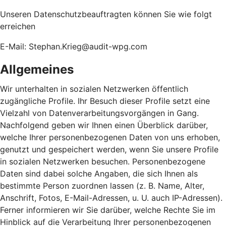
Unseren Datenschutzbeauftragten können Sie wie folgt
erreichen
E-Mail: Stephan.Krieg@audit-wpg.com
Allgemeines
Wir unterhalten in sozialen Netzwerken öffentlich
zugängliche Profile. Ihr Besuch dieser Profile setzt eine
Vielzahl von Datenverarbeitungsvorgängen in Gang.
Nachfolgend geben wir Ihnen einen Überblick darüber,
welche Ihrer personenbezogenen Daten von uns erhoben,
genutzt und gespeichert werden, wenn Sie unsere Profile
in sozialen Netzwerken besuchen. Personenbezogene
Daten sind dabei solche Angaben, die sich Ihnen als
bestimmte Person zuordnen lassen (z. B. Name, Alter,
Anschrift, Fotos, E-Mail-Adressen, u. U. auch IP-Adressen).
Ferner informieren wir Sie darüber, welche Rechte Sie im
Hinblick auf die Verarbeitung Ihrer personenbezogenen