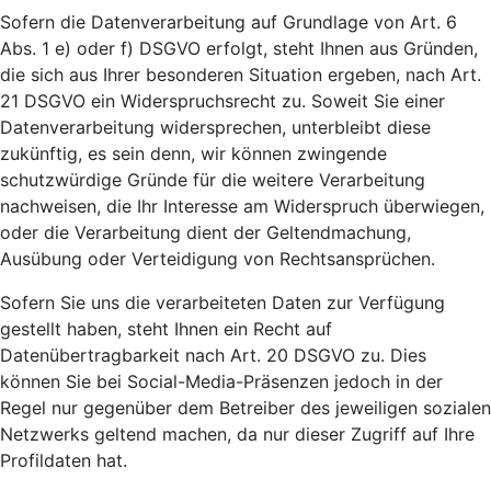
Sofern die Datenverarbeitung auf Grundlage von Art. 6
Abs. 1 e) oder f) DSGVO erfolgt, steht Ihnen aus Gründen,
die sich aus Ihrer besonderen Situation ergeben, nach Art.
21 DSGVO ein Widerspruchsrecht zu. Soweit Sie einer
Datenverarbeitung widersprechen, unterbleibt diese
zukünftig, es sein denn, wir können zwingende
schutzwürdige Gründe für die weitere Verarbeitung
nachweisen, die Ihr Interesse am Widerspruch überwiegen,
oder die Verarbeitung dient der Geltendmachung,
Ausübung oder Verteidigung von Rechtsansprüchen.
Sofern Sie uns die verarbeiteten Daten zur Verfügung
gestellt haben, steht Ihnen ein Recht auf
Datenübertragbarkeit nach Art. 20 DSGVO zu. Dies
können Sie bei Social-Media-Präsenzen jedoch in der
Regel nur gegenüber dem Betreiber des jeweiligen sozialen
Netzwerks geltend machen, da nur dieser Zugriff auf Ihre
Profildaten hat.