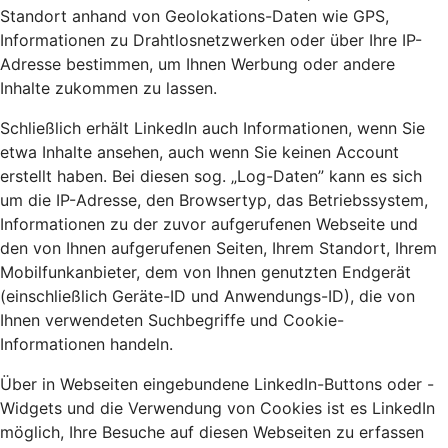
Standort anhand von Geolokations-Daten wie GPS,
Informationen zu Drahtlosnetzwerken oder über Ihre IP-
Adresse bestimmen, um Ihnen Werbung oder andere
Inhalte zukommen zu lassen.
Schließlich erhält LinkedIn auch Informationen, wenn Sie
etwa Inhalte ansehen, auch wenn Sie keinen Account
erstellt haben. Bei diesen sog. „Log-Daten” kann es sich
um die IP-Adresse, den Browsertyp, das Betriebssystem,
Informationen zu der zuvor aufgerufenen Webseite und
den von Ihnen aufgerufenen Seiten, Ihrem Standort, Ihrem
Mobilfunkanbieter, dem von Ihnen genutzten Endgerät
(einschließlich Geräte-ID und Anwendungs-ID), die von
Ihnen verwendeten Suchbegriffe und Cookie-
Informationen handeln.
Über in Webseiten eingebundene LinkedIn-Buttons oder -
Widgets und die Verwendung von Cookies ist es LinkedIn
möglich, Ihre Besuche auf diesen Webseiten zu erfassen