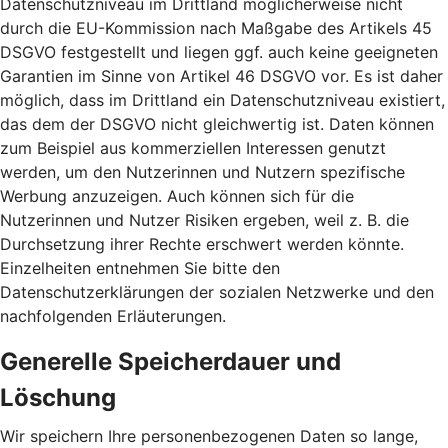
Datenschutzniveau im Drittland möglicherweise nicht
durch die EU-Kommission nach Maßgabe des Artikels 45
DSGVO festgestellt und liegen ggf. auch keine geeigneten
Garantien im Sinne von Artikel 46 DSGVO vor. Es ist daher
möglich, dass im Drittland ein Datenschutzniveau existiert,
das dem der DSGVO nicht gleichwertig ist. Daten können
zum Beispiel aus kommerziellen Interessen genutzt
werden, um den Nutzerinnen und Nutzern spezifische
Werbung anzuzeigen. Auch können sich für die
Nutzerinnen und Nutzer Risiken ergeben, weil z. B. die
Durchsetzung ihrer Rechte erschwert werden könnte.
Einzelheiten entnehmen Sie bitte den
Datenschutzerklärungen der sozialen Netzwerke und den
nachfolgenden Erläuterungen.
Generelle Speicherdauer und
Löschung
Wir speichern Ihre personenbezogenen Daten so lange,