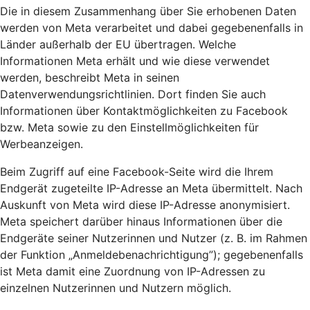
Die in diesem Zusammenhang über Sie erhobenen Daten
werden von Meta verarbeitet und dabei gegebenenfalls in
Länder außerhalb der EU übertragen. Welche
Informationen Meta erhält und wie diese verwendet
werden, beschreibt Meta in seinen
Datenverwendungsrichtlinien. Dort finden Sie auch
Informationen über Kontaktmöglichkeiten zu Facebook
bzw. Meta sowie zu den Einstellmöglichkeiten für
Werbeanzeigen.
Beim Zugriff auf eine Facebook-Seite wird die Ihrem
Endgerät zugeteilte IP-Adresse an Meta übermittelt. Nach
Auskunft von Meta wird diese IP-Adresse anonymisiert.
Meta speichert darüber hinaus Informationen über die
Endgeräte seiner Nutzerinnen und Nutzer (z. B. im Rahmen
der Funktion „Anmeldebenachrichtigung”); gegebenenfalls
ist Meta damit eine Zuordnung von IP-Adressen zu
einzelnen Nutzerinnen und Nutzern möglich.