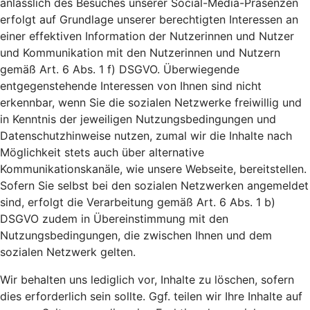
anlässlich des Besuches unserer Social-Media-Präsenzen
erfolgt auf Grundlage unserer berechtigten Interessen an
einer effektiven Information der Nutzerinnen und Nutzer
und Kommunikation mit den Nutzerinnen und Nutzern
gemäß Art. 6 Abs. 1 f) DSGVO. Überwiegende
entgegenstehende Interessen von Ihnen sind nicht
erkennbar, wenn Sie die sozialen Netzwerke freiwillig und
in Kenntnis der jeweiligen Nutzungsbedingungen und
Datenschutzhinweise nutzen, zumal wir die Inhalte nach
Möglichkeit stets auch über alternative
Kommunikationskanäle, wie unsere Webseite, bereitstellen.
Sofern Sie selbst bei den sozialen Netzwerken angemeldet
sind, erfolgt die Verarbeitung gemäß Art. 6 Abs. 1 b)
DSGVO zudem in Übereinstimmung mit den
Nutzungsbedingungen, die zwischen Ihnen und dem
sozialen Netzwerk gelten.
Wir behalten uns lediglich vor, Inhalte zu löschen, sofern
dies erforderlich sein sollte. Ggf. teilen wir Ihre Inhalte auf