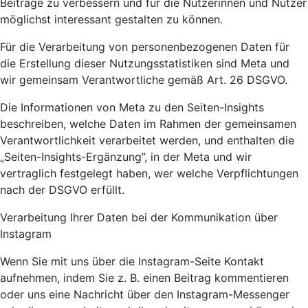
Beiträge zu verbessern und für die Nutzerinnen und Nutzer
möglichst interessant gestalten zu können.
Für die Verarbeitung von personenbezogenen Daten für
die Erstellung dieser Nutzungsstatistiken sind Meta und
wir gemeinsam Verantwortliche gemäß Art. 26 DSGVO.
Die Informationen von Meta zu den Seiten-Insights
beschreiben, welche Daten im Rahmen der gemeinsamen
Verantwortlichkeit verarbeitet werden, und enthalten die
„Seiten-Insights-Ergänzung”, in der Meta und wir
vertraglich festgelegt haben, wer welche Verpflichtungen
nach der DSGVO erfüllt.
Verarbeitung Ihrer Daten bei der Kommunikation über
Instagram
Wenn Sie mit uns über die Instagram-Seite Kontakt
aufnehmen, indem Sie z. B. einen Beitrag kommentieren
oder uns eine Nachricht über den Instagram-Messenger