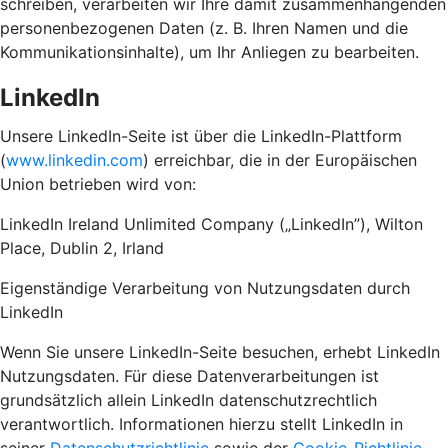
schreiben, verarbeiten wir Ihre damit zusammenhängenden
personenbezogenen Daten (z. B. Ihren Namen und die
Kommunikationsinhalte), um Ihr Anliegen zu bearbeiten.
LinkedIn
Unsere LinkedIn-Seite ist über die LinkedIn-Plattform
(
www.linkedin.com
) erreichbar, die in der Europäischen
Union betrieben wird von:
LinkedIn Ireland Unlimited Company („LinkedIn”), Wilton
Place, Dublin 2, Irland
Eigenständige Verarbeitung von Nutzungsdaten durch
LinkedIn
Wenn Sie unsere LinkedIn-Seite besuchen, erhebt LinkedIn
Nutzungsdaten. Für diese Datenverarbeitungen ist
grundsätzlich allein LinkedIn datenschutzrechtlich
verantwortlich. Informationen hierzu stellt LinkedIn in