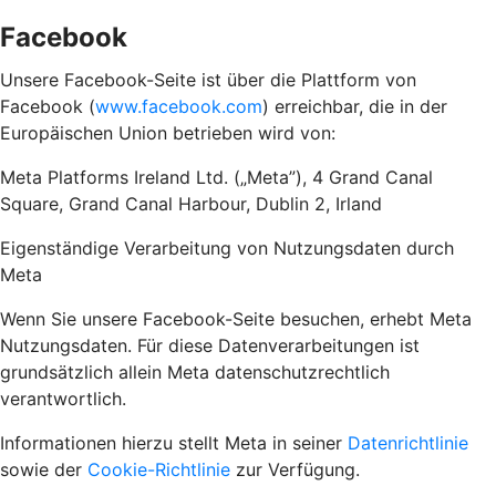
Facebook
Unsere Facebook-Seite ist über die Plattform von
Facebook (
www.facebook.com
) erreichbar, die in der
Europäischen Union betrieben wird von:
Meta Platforms Ireland Ltd. („Meta”), 4 Grand Canal
Square, Grand Canal Harbour, Dublin 2, Irland
Eigenständige Verarbeitung von Nutzungsdaten durch
Meta
Wenn Sie unsere Facebook-Seite besuchen, erhebt Meta
Nutzungsdaten. Für diese Datenverarbeitungen ist
grundsätzlich allein Meta datenschutzrechtlich
verantwortlich.
Informationen hierzu stellt Meta in seiner
Datenrichtlinie
sowie der
Cookie-Richtlinie
zur Verfügung.