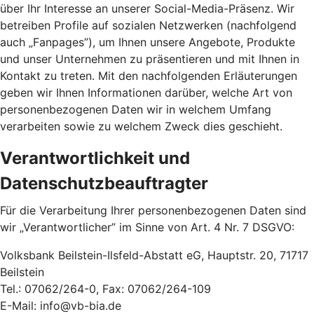
über Ihr Interesse an unserer Social-Media-Präsenz. Wir
betreiben Profile auf sozialen Netzwerken (nachfolgend
auch „Fanpages”), um Ihnen unsere Angebote, Produkte
und unser Unternehmen zu präsentieren und mit Ihnen in
Kontakt zu treten. Mit den nachfolgenden Erläuterungen
geben wir Ihnen Informationen darüber, welche Art von
personenbezogenen Daten wir in welchem Umfang
verarbeiten sowie zu welchem Zweck dies geschieht.
Verantwortlichkeit und
Datenschutzbeauftragter
Für die Verarbeitung Ihrer personenbezogenen Daten sind
wir „Verantwortlicher” im Sinne von Art. 4 Nr. 7 DSGVO:
Volksbank Beilstein-Ilsfeld-Abstatt eG, Hauptstr. 20, 71717
Beilstein
Tel.: 07062/264-0, Fax: 07062/264-109
E-Mail: info@vb-bia.de