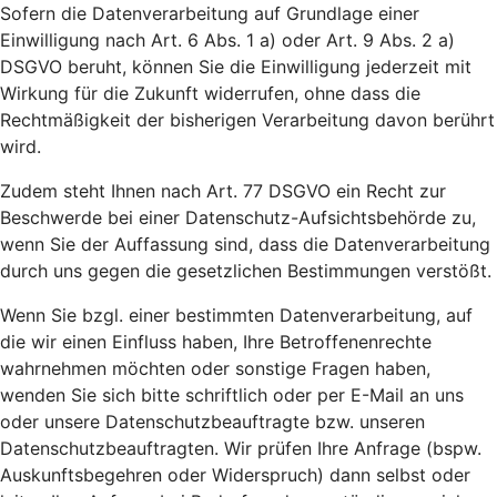
Sofern die Datenverarbeitung auf Grundlage einer
Einwilligung nach Art. 6 Abs. 1 a) oder Art. 9 Abs. 2 a)
DSGVO beruht, können Sie die Einwilligung jederzeit mit
Wirkung für die Zukunft widerrufen, ohne dass die
Rechtmäßigkeit der bisherigen Verarbeitung davon berührt
wird.
Zudem steht Ihnen nach Art. 77 DSGVO ein Recht zur
Beschwerde bei einer Datenschutz-Aufsichtsbehörde zu,
wenn Sie der Auffassung sind, dass die Datenverarbeitung
durch uns gegen die gesetzlichen Bestimmungen verstößt.
Wenn Sie bzgl. einer bestimmten Datenverarbeitung, auf
die wir einen Einfluss haben, Ihre Betroffenenrechte
wahrnehmen möchten oder sonstige Fragen haben,
wenden Sie sich bitte schriftlich oder per E-Mail an uns
oder unsere Datenschutzbeauftragte bzw. unseren
Datenschutzbeauftragten. Wir prüfen Ihre Anfrage (bspw.
Auskunftsbegehren oder Widerspruch) dann selbst oder