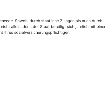
ienende. Sowohl durch staatliche Zulagen als auch durch
icht allein, denn der Staat beteiligt sich jährlich mit einer
t Ihres sozialversicherungspflichtigen