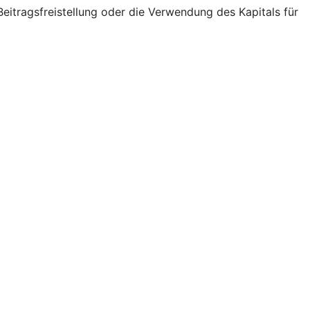
eitragsfreistellung oder die Verwendung des Kapitals für