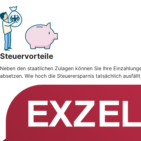
Steuervorteile
Neben den staatlichen Zulagen können Sie Ihre Einzahlung
absetzen. Wie hoch die Steuerersparnis tatsächlich ausfäll