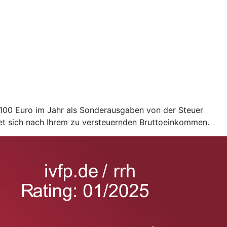
2.100 Euro im Jahr als Sonderausgaben von der Steuer
et sich nach Ihrem zu versteuernden Bruttoeinkommen.