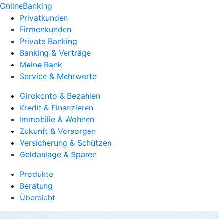
OnlineBanking
Privatkunden
Firmenkunden
Private Banking
Banking & Verträge
Meine Bank
Service & Mehrwerte
Girokonto & Bezahlen
Kredit & Finanzieren
Immobilie & Wohnen
Zukunft & Vorsorgen
Versicherung & Schützen
Geldanlage & Sparen
Produkte
Beratung
Übersicht