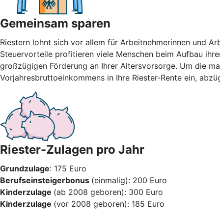
Gemeinsam sparen
Riestern lohnt sich vor allem für Arbeitnehmerinnen und A
Steuervorteile profitieren viele Menschen beim Aufbau ihre
großzügigen Förderung an Ihrer Altersvorsorge. Um die max
Vorjahresbruttoeinkommens in Ihre Riester-Rente ein, abzü
Riester-Zulagen pro Jahr
Grundzulage
: 175 Euro
Berufseinsteigerbonus
(einmalig): 200 Euro
Kinderzulage
(ab 2008 geboren): 300 Euro
Kinderzulage
(vor 2008 geboren): 185 Euro