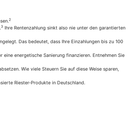
2
ssen.
3
.
Ihre Rentenzahlung sinkt also nie unter den garantierten
gelegt. Das bedeutet, dass Ihre Einzahlungen bis zu 100
r eine energetische Sanierung finanzieren. Entnehmen Sie
bsetzen. Wie viele Steuern Sie auf diese Weise sparen,
sierte Riester-Produkte in Deutschland.