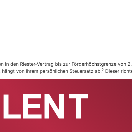
en in den Riester-Vertrag bis zur Förderhöchstgrenze von 
2
t, hängt von Ihrem persönlichen Steuersatz ab.
Dieser richt