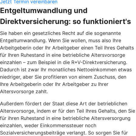
Jetzt Termin vereinbaren
Entgeltumwandlung und
Direktversicherung: so funktioniert's
Sie haben ein gesetzliches Recht auf die sogenannte
Entgeltumwandlung. Wenn Sie wollen, muss also Ihre
Arbeitgeberin oder Ihr Arbeitgeber einen Teil Ihres Gehalts
für Ihren Ruhestand in eine betriebliche Altersvorsorge
einzahlen – zum Beispiel in die R+V-Direktversicherung.
Dadurch ist zwar Ihr monatliches Nettoeinkommen etwas
niedriger, aber Sie profitieren von einem Zuschuss, den
Ihre Arbeitgeberin oder Ihr Arbeitgeber zu Ihrer
Altersvorsorge zahlt.
Außerdem fördert der Staat diese Art der betrieblichen
Altersvorsorge, indem er für den Teil Ihres Gehalts, den Sie
für ihren Ruhestand in eine betriebliche Altersversorgung
einzahlen, weder Einkommenssteuer noch
Sozialversicherungsbeiträge verlangt. So sorgen Sie für