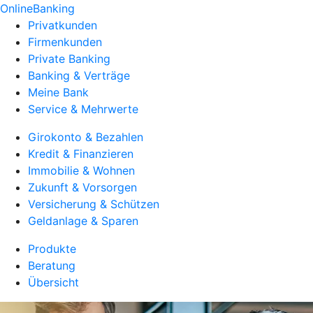
OnlineBanking
Privatkunden
Firmenkunden
Private Banking
Banking & Verträge
Meine Bank
Service & Mehrwerte
Girokonto & Bezahlen
Kredit & Finanzieren
Immobilie & Wohnen
Zukunft & Vorsorgen
Versicherung & Schützen
Geldanlage & Sparen
Produkte
Beratung
Übersicht