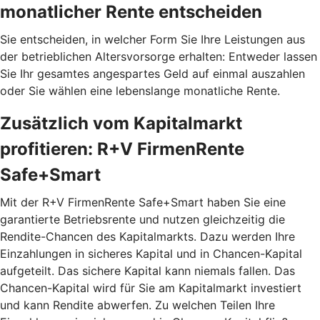
monatlicher Rente entscheiden
Sie entscheiden, in welcher Form Sie Ihre Leistungen aus
der betrieblichen Altersvorsorge erhalten: Entweder lassen
Sie Ihr gesamtes angespartes Geld auf einmal auszahlen
oder Sie wählen eine lebenslange monatliche Rente.
Zusätzlich vom Kapitalmarkt
profitieren: R+V FirmenRente
Safe+Smart
Mit der R+V FirmenRente Safe+Smart haben Sie eine
garantierte Betriebsrente und nutzen gleichzeitig die
Rendite-Chancen des Kapitalmarkts. Dazu werden Ihre
Einzahlungen in sicheres Kapital und in Chancen-Kapital
aufgeteilt. Das sichere Kapital kann niemals fallen. Das
Chancen-Kapital wird für Sie am Kapitalmarkt investiert
und kann Rendite abwerfen. Zu welchen Teilen Ihre