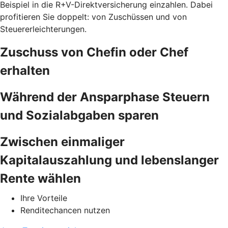
Beispiel in die R+V-Direktversicherung einzahlen. Dabei
profitieren Sie doppelt: von Zuschüssen und von
Steuererleichterungen.
Zuschuss von Chefin oder Chef
erhalten
Während der Ansparphase Steuern
und Sozialabgaben sparen
Zwischen einmaliger
Kapitalauszahlung und lebenslanger
Rente wählen
Ihre Vorteile
Renditechancen nutzen