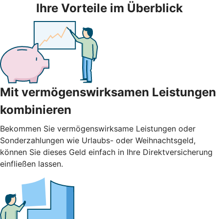
Ihre Vorteile im Überblick
Mit vermögenswirksamen Leistungen
kombinieren
Bekommen Sie vermögenswirksame Leistungen oder
Sonderzahlungen wie Urlaubs- oder Weihnachtsgeld,
können Sie dieses Geld einfach in Ihre Direktversicherung
einfließen lassen.