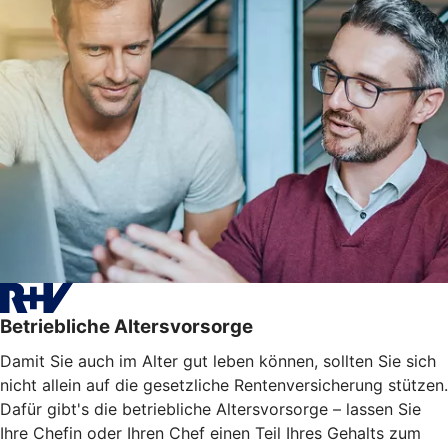
Betriebliche Altersvorsorge
Damit Sie auch im Alter gut leben können, sollten Sie sich
nicht allein auf die gesetzliche Rentenversicherung stützen.
Dafür gibt's die betriebliche Altersvorsorge – lassen Sie
Ihre Chefin oder Ihren Chef einen Teil Ihres Gehalts zum