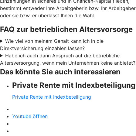
Einzahlungen in sicheres und in Chancen-Kapital fließen,
bestimmt entweder Ihre Arbeitgeberin bzw. Ihr Arbeitgeber
oder sie bzw. er überlässt Ihnen die Wahl.
FAQ zur betrieblichen Altersvorsorge
Wie viel von meinem Gehalt kann ich in die
Direktversicherung einzahlen lassen?
Habe ich auch dann Anspruch auf die betriebliche
Altersversorgung, wenn mein Unternehmen keine anbietet?
Das könnte Sie auch interessieren
Private Rente mit Indexbeteiligung
Private Rente mit Indexbeteiligung
Youtube öffnen