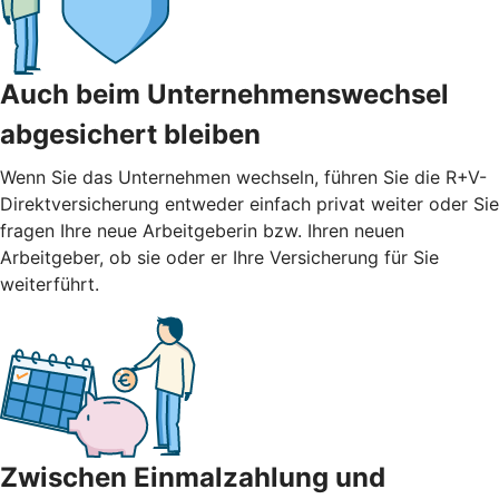
Auch beim Unternehmenswechsel
abgesichert bleiben
Wenn Sie das Unternehmen wechseln, führen Sie die R+V-
Direktversicherung entweder einfach privat weiter oder Sie
fragen Ihre neue Arbeitgeberin bzw. Ihren neuen
Arbeitgeber, ob sie oder er Ihre Versicherung für Sie
weiterführt.
Zwischen Einmalzahlung und