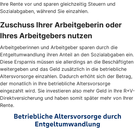
Ihre Rente vor und sparen gleichzeitig Steuern und
Sozialabgaben, während Sie einzahlen.
Zuschuss Ihrer Arbeitgeberin oder
Ihres Arbeitgebers nutzen
Arbeitgeberinnen und Arbeitgeber sparen durch die
Entgeltumwandlung ihren Anteil an den Sozialabgaben ein.
Diese Ersparnis müssen sie allerdings an die Beschäftigten
weitergeben und das Geld zusätzlich in die betriebliche
Altersvorsorge einzahlen. Dadurch erhöht sich der Betrag,
der monatlich in Ihre betriebliche Altersvorsorge
eingezahlt wird. Sie investieren also mehr Geld in Ihre R+V-
Direktversicherung und haben somit später mehr von Ihrer
Rente.