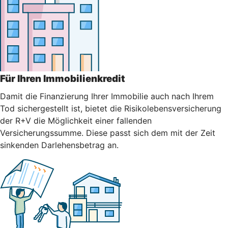
Für Ihren Immobilienkredit
Damit die Finanzierung Ihrer Immobilie auch nach Ihrem
Tod sichergestellt ist, bietet die Risikolebensversicherung
der R+V die Möglichkeit einer fallenden
Versicherungssumme. Diese passt sich dem mit der Zeit
sinkenden Darlehensbetrag an.