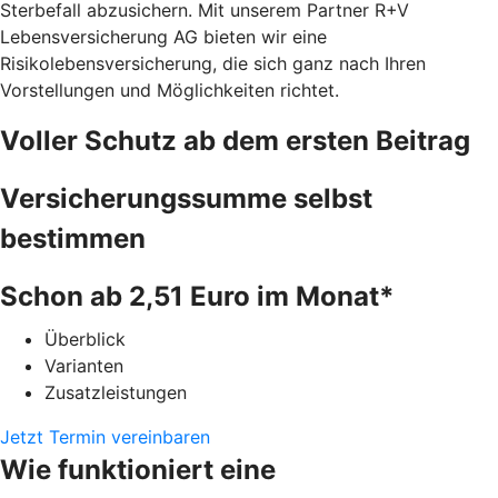
Sterbefall abzusichern. Mit unserem Partner R+V
Lebensversicherung AG bieten wir eine
Risikolebensversicherung, die sich ganz nach Ihren
Vorstellungen und Möglichkeiten richtet.
Voller Schutz ab dem ersten Beitrag
Versicherungssumme selbst
bestimmen
Schon ab 2,51 Euro im Monat*
Überblick
Varianten
Zusatzleistungen
Jetzt Termin vereinbaren
Wie funktioniert eine