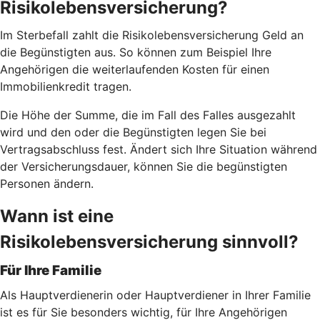
Risikolebensversicherung?
Im Sterbefall zahlt die Risikolebensversicherung Geld an
die Begünstigten aus. So können zum Beispiel Ihre
Angehörigen die weiterlaufenden Kosten für einen
Immobilienkredit tragen.
Die Höhe der Summe, die im Fall des Falles ausgezahlt
wird und den oder die Begünstigten legen Sie bei
Vertragsabschluss fest. Ändert sich Ihre Situation während
der Versicherungsdauer, können Sie die begünstigten
Personen ändern.
Wann ist eine
Risikolebensversicherung sinnvoll?
Für Ihre Familie
Als Hauptverdienerin oder Hauptverdiener in Ihrer Familie
ist es für Sie besonders wichtig, für Ihre Angehörigen