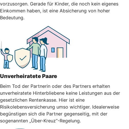
vorzusorgen. Gerade für Kinder, die noch kein eigenes
Einkommen haben, ist eine Absicherung von hoher
Bedeutung.
Unverheiratete Paare
Beim Tod der Partnerin oder des Partners erhalten
unverheiratete Hinterbliebene keine Leistungen aus der
gesetzlichen Rentenkasse. Hier ist eine
Risikolebensversicherung umso wichtiger. Idealerweise
begünstigen sich die Partner gegenseitig, mit der
sogenannten „Über-Kreuz“-Regelung.