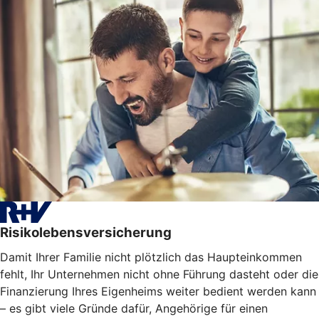
Risikolebensversicherung
Damit Ihrer Familie nicht plötzlich das Haupteinkommen
fehlt, Ihr Unternehmen nicht ohne Führung dasteht oder die
Finanzierung Ihres Eigenheims weiter bedient werden kann
– es gibt viele Gründe dafür, Angehörige für einen