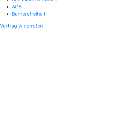
AGB
Barrierefreiheit
Vertrag widerrufen