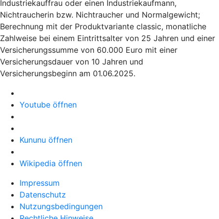
Industriekauffrau oder einen Industriekaufmann,
Nichtraucherin bzw. Nichtraucher und Normalgewicht;
Berechnung mit der Produktvariante classic, monatliche
Zahlweise bei einem Eintrittsalter von 25 Jahren und einer
Versicherungssumme von 60.000 Euro mit einer
Versicherungsdauer von 10 Jahren und
Versicherungsbeginn am 01.06.2025.
Youtube öffnen
Kununu öffnen
Wikipedia öffnen
Impressum
Datenschutz
Nutzungsbedingungen
Rechtliche Hinweise