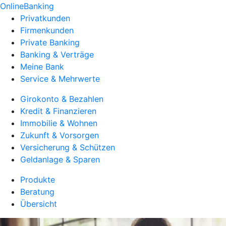
OnlineBanking
Privatkunden
Firmenkunden
Private Banking
Banking & Verträge
Meine Bank
Service & Mehrwerte
Girokonto & Bezahlen
Kredit & Finanzieren
Immobilie & Wohnen
Zukunft & Vorsorgen
Versicherung & Schützen
Geldanlage & Sparen
Produkte
Beratung
Übersicht