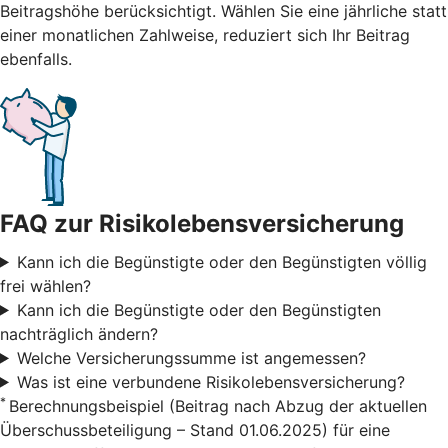
Beitragshöhe berücksichtigt. Wählen Sie eine jährliche statt
einer monatlichen Zahlweise, reduziert sich Ihr Beitrag
ebenfalls.
FAQ zur Risikolebensversicherung
Kann ich die Begünstigte oder den Begünstigten völlig
frei wählen?
Kann ich die Begünstigte oder den Begünstigten
nachträglich ändern?
Welche Versicherungssumme ist angemessen?
Was ist eine verbundene Risikolebensversicherung?
*
Berechnungsbeispiel (Beitrag nach Abzug der aktuellen
Überschussbeteiligung – Stand 01.06.2025) für eine