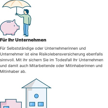
Für Ihr Unternehmen
Für Selbstständige oder Unternehmerinnen und
Unternehmer ist eine Risikolebensversicherung ebenfalls
sinnvoll. Mit ihr sichern Sie im Todesfall Ihr Unternehmen
und damit auch Mitarbeitende oder Mitinhaberinnen und
Mitinhaber ab.