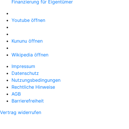
Finanzierung für Eigentümer
Youtube öffnen
Kununu öffnen
Wikipedia öffnen
Impressum
Datenschutz
Nutzungsbedingungen
Rechtliche Hinweise
AGB
Barrierefreiheit
Vertrag widerrufen