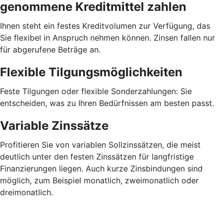
genommene Kreditmittel zahlen
Ihnen steht ein festes Kreditvolumen zur Verfügung, das
Sie flexibel in Anspruch nehmen können. Zinsen fallen nur
für abgerufene Beträge an.
Flexible Tilgungsmöglichkeiten
Feste Tilgungen oder flexible Sonderzahlungen: Sie
entscheiden, was zu Ihren Bedürfnissen am besten passt.
Variable Zinssätze
Profitieren Sie von variablen Sollzinssätzen, die meist
deutlich unter den festen Zinssätzen für langfristige
Finanzierungen liegen. Auch kurze Zinsbindungen sind
möglich, zum Beispiel monatlich, zweimonatlich oder
dreimonatlich.