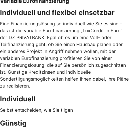
Variable Eurofinanzierung
Individuell und flexibel einsetzbar
Eine Finanzierungslösung so individuell wie Sie es sind –
das ist die variable Eurofinanzierung „LuxCredit in Euro”
der DZ PRIVATBANK. Egal ob es um eine Voll- oder
Teilfinanzierung geht, ob Sie einen Hausbau planen oder
ein anderes Projekt in Angriff nehmen wollen, mit der
variablen Eurofinanzierung profitieren Sie von einer
Finanzierungslösung, die auf Sie persönlich zugeschnitten
ist. Günstige Kreditzinsen und individuelle
Sondertilgungsmöglichkeiten helfen Ihnen dabei, Ihre Pläne
zu realisieren.
Individuell
Selbst entscheiden, wie Sie tilgen
Günstig