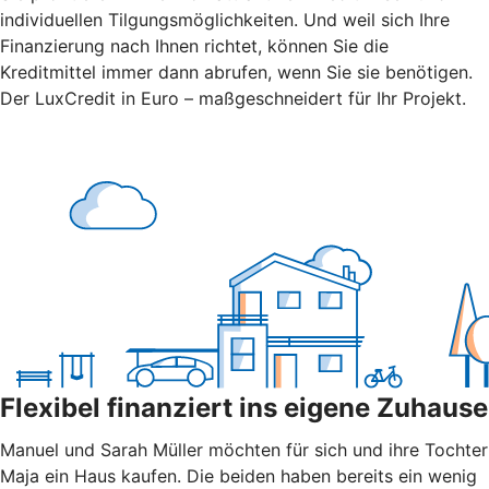
individuellen Tilgungsmöglichkeiten. Und weil sich Ihre
Finanzierung nach Ihnen richtet, können Sie die
Kreditmittel immer dann abrufen, wenn Sie sie benötigen.
Der LuxCredit in Euro – maßgeschneidert für Ihr Projekt.
Flexibel finanziert ins eigene Zuhause
Manuel und Sarah Müller möchten für sich und ihre Tochter
Maja ein Haus kaufen. Die beiden haben bereits ein wenig