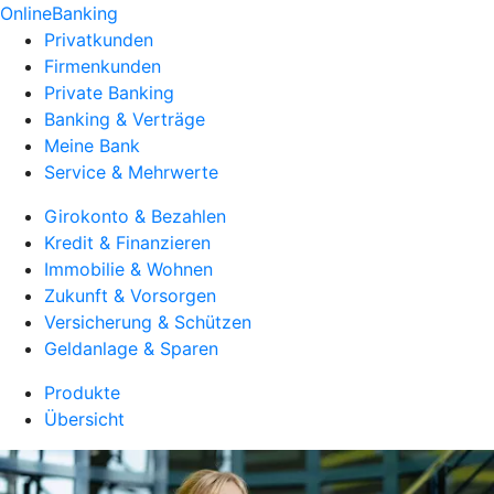
OnlineBanking
Privatkunden
Firmenkunden
Private Banking
Banking & Verträge
Meine Bank
Service & Mehrwerte
Girokonto & Bezahlen
Kredit & Finanzieren
Immobilie & Wohnen
Zukunft & Vorsorgen
Versicherung & Schützen
Geldanlage & Sparen
Produkte
Übersicht