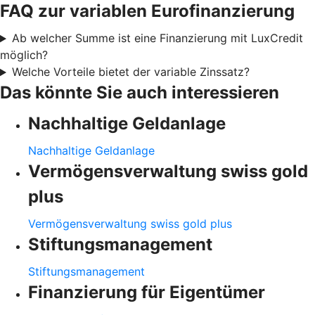
FAQ zur variablen Eurofinanzierung
Ab welcher Summe ist eine Finanzierung mit LuxCredit
möglich?
Welche Vorteile bietet der variable Zinssatz?
Das könnte Sie auch interessieren
Nachhaltige Geldanlage
Nachhaltige Geldanlage
Vermögensverwaltung swiss gold
plus
Vermögensverwaltung swiss gold plus
Stiftungsmanagement
Stiftungsmanagement
Finanzierung für Eigentümer