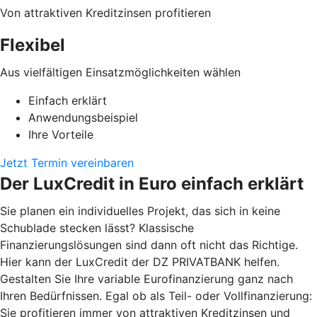
Von attraktiven Kreditzinsen profitieren
Flexibel
Aus vielfältigen Einsatzmöglichkeiten wählen
Einfach erklärt
Anwendungsbeispiel
Ihre Vorteile
Jetzt Termin vereinbaren
Der LuxCredit in Euro einfach erklärt
Sie planen ein individuelles Projekt, das sich in keine
Schublade stecken lässt? Klassische
Finanzierungslösungen sind dann oft nicht das Richtige.
Hier kann der LuxCredit der DZ PRIVATBANK
helfen.
Gestalten Sie Ihre variable Eurofinanzierung ganz nach
Ihren Bedürfnissen. Egal ob als Teil- oder Vollfinanzierung:
Sie profitieren immer von attraktiven Kreditzinsen und