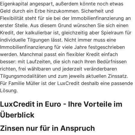
Eigenkapital angespart, außerdem könnte noch etwas
Geld durch ein Erbe hinzukommen. Sicherheit und
Flexibilität steht für sie bei der Immobilienfinanzierung an
erster Stelle. Aus diesem Grund wünschen Sie sich einen
Kredit, der kalkulierbar ist, gleichzeitig aber Spielraum für
individuelle Tilgungen lässt. Nicht immer muss eine
Immobilienfinanzierung für viele Jahre festgeschrieben
werden. Manchmal passt ein flexibler Kredit einfach
besser: mit Laufzeiten, die sich nach Ihren Bedürfnissen
richten, frei wählbaren und jederzeit veränderbaren
Tilgungsmodalitäten und zum jeweils aktuellen Zinssatz.
Für Familie Müller ist der LuxCredit deshalb eine passende
Lösung.
LuxCredit in Euro - Ihre Vorteile im
Überblick
Zinsen nur für in Anspruch