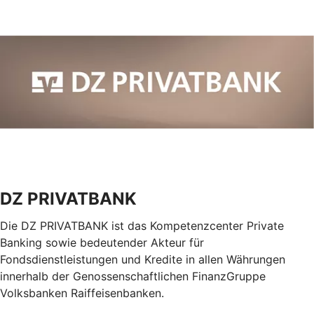
DZ PRIVATBANK
Die DZ PRIVATBANK ist das Kompetenzcenter Private
Banking sowie bedeutender Akteur für
Fondsdienstleistungen und Kredite in allen Währungen
innerhalb der Genossenschaftlichen FinanzGruppe
Volksbanken Raiffeisenbanken.