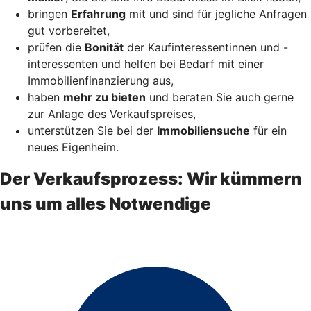
bringen
Erfahrung
mit und sind für jegliche Anfragen
gut vorbereitet,
prüfen die
Bonität
der Kaufinteressentinnen und -
interessenten und helfen bei Bedarf mit einer
Immobilienfinanzierung aus,
haben
mehr zu bieten
und beraten Sie auch gerne
zur Anlage des Verkaufspreises,
unterstützen Sie bei der
Immobiliensuche
für ein
neues Eigenheim.
Der Verkaufsprozess: Wir kümmern
uns um alles Notwendige