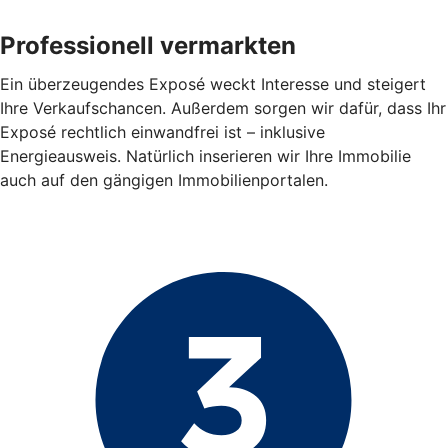
Professionell vermarkten
Ein überzeugendes Exposé weckt Interesse und steigert
Ihre Verkaufschancen. Außerdem sorgen wir dafür, dass Ihr
Exposé rechtlich einwandfrei ist – inklusive
Energieausweis. Natürlich inserieren wir Ihre Immobilie
auch auf den gängigen Immobilienportalen.