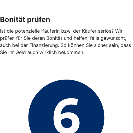
Bonität prüfen
Ist die potenzielle Käuferin bzw. der Käufer seriös? Wir
prüfen für Sie deren Bonität und helfen, falls gewünscht,
auch bei der Finanzierung. So können Sie sicher sein, dass
Sie Ihr Geld auch wirklich bekommen.