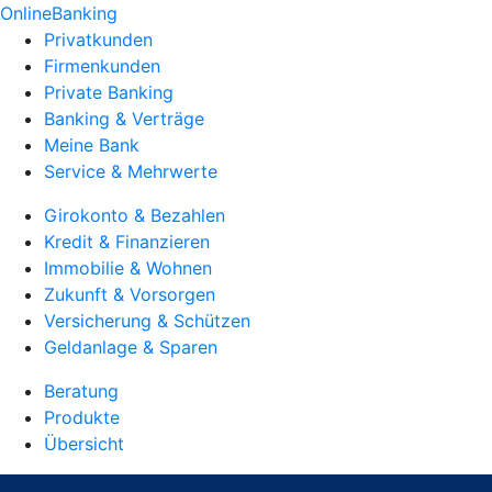
OnlineBanking
Privatkunden
Firmenkunden
Private Banking
Banking & Verträge
Meine Bank
Service & Mehrwerte
Girokonto & Bezahlen
Kredit & Finanzieren
Immobilie & Wohnen
Zukunft & Vorsorgen
Versicherung & Schützen
Geldanlage & Sparen
Beratung
Produkte
Übersicht