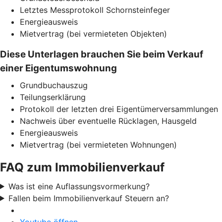
Letztes Messprotokoll Schornsteinfeger
Energieausweis
Mietvertrag (bei vermieteten Objekten)
Diese Unterlagen brauchen Sie beim Verkauf
einer Eigentumswohnung
Grundbuchauszug
Teilungserklärung
Protokoll der letzten drei Eigentümerversammlungen
Nachweis über eventuelle Rücklagen, Hausgeld
Energieausweis
Mietvertrag (bei vermieteten Wohnungen)
FAQ zum Immobilienverkauf
Was ist eine Auflassungsvormerkung?
Fallen beim Immobilienverkauf Steuern an?
Youtube öffnen