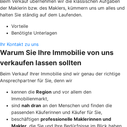
Beim Verkauf übernehmen wir die klassischen Aufgaben
der Maklerin bzw. des Maklers, kümmern uns um alles und
halten Sie ständig auf dem Laufenden.
Vorteile
Benötigte Unterlagen
Ihr Kontakt zu uns
Warum Sie Ihre Immobilie von uns
verkaufen lassen sollten
Beim Verkauf Ihrer Immobilie sind wir genau der richtige
Ansprechpartner für Sie, denn wir
kennen die
Region
und vor allem den
Immobilienmarkt,
sind
nah dran
an den Menschen und finden die
passenden Käuferinnen und Käufer für Sie,
beschäftigen
professionelle Maklerinnen und
Makler
, die Sie und Ihre Bedürfnisse im Blick haben,