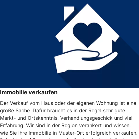
Immobilie verkaufen
Der Verkauf vom Haus oder der eigenen Wohnung ist eine
große Sache. Dafür braucht es in der Regel sehr gute
Markt- und Ortskenntnis, Verhandlungsgeschick und viel
Erfahrung. Wir sind in der Region verankert und wissen,
wie Sie Ihre Immobilie in Muster-Ort erfolgreich verkaufen.