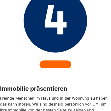
Immobilie präsentieren
Fremde Menschen im Haus und in der Wohnung zu haben,
das kann stören. Wir sind deshalb persönlich vor Ort, um
Ihre Immobilie von der besten Seite zu zeigen und