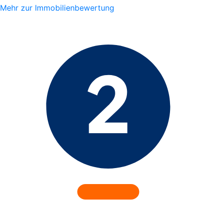
Mehr zur Immobilienbewertung