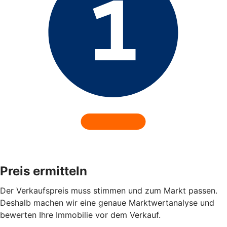
Preis ermitteln
Der Verkaufspreis muss stimmen und zum Markt passen.
Deshalb machen wir eine genaue Marktwertanalyse und
bewerten Ihre Immobilie vor dem Verkauf.