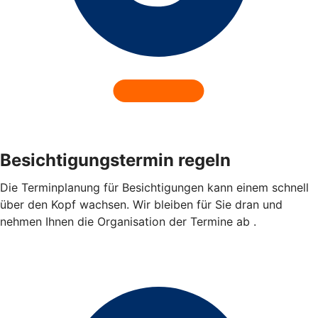
Besichtigungstermin regeln
Die Terminplanung für Besichtigungen kann einem schnell
über den Kopf wachsen. Wir bleiben für Sie dran und
nehmen Ihnen die Organisation der Termine ab .