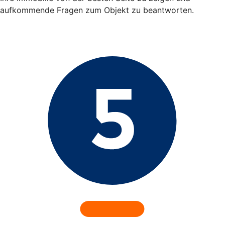
aufkommende Fragen zum Objekt zu beantworten.