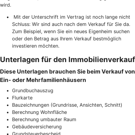
wird.
Mit der Unterschrift im Vertrag ist noch lange nicht
Schluss: Wir sind auch nach dem Verkauf für Sie da.
Zum Beispiel, wenn Sie ein neues Eigenheim suchen
oder den Betrag aus Ihrem Verkauf bestmöglich
investieren möchten.
Unterlagen für den Immobilienverkauf
Diese Unterlagen brauchen Sie beim Verkauf von
Ein- oder Mehrfamilienhäusern
Grundbuchauszug
Flurkarte
Bauzeichnungen (Grundrisse, Ansichten, Schnitt)
Berechnung Wohnfläche
Berechnung umbauter Raum
Gebäudeversicherung
Grundsteuerbescheid