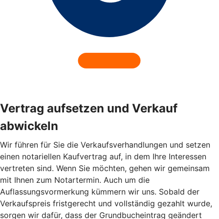
Vertrag aufsetzen und Verkauf
abwickeln
Wir führen für Sie die Verkaufsverhandlungen und setzen
einen notariellen Kaufvertrag auf, in dem Ihre Interessen
vertreten sind. Wenn Sie möchten, gehen wir gemeinsam
mit Ihnen zum Notartermin. Auch um die
Auflassungsvormerkung kümmern wir uns. Sobald der
Verkaufspreis fristgerecht und vollständig gezahlt wurde,
sorgen wir dafür, dass der Grundbucheintrag geändert