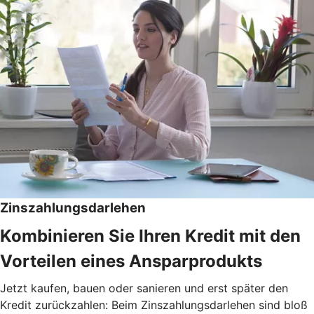
Zinszahlungsdarlehen
Kombinieren Sie Ihren Kredit mit den
Vorteilen eines Ansparprodukts
Jetzt kaufen, bauen oder sanieren und erst später den
Kredit zurückzahlen: Beim Zinszahlungsdarlehen sind bloß