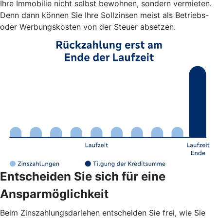
Ihre Immobilie nicht selbst bewohnen, sondern vermieten.
Denn dann können Sie Ihre Sollzinsen meist als Betriebs-
oder Werbungskosten von der Steuer absetzen.
Entscheiden Sie sich für eine
Ansparmöglichkeit
Beim Zinszahlungsdarlehen entscheiden Sie frei, wie Sie