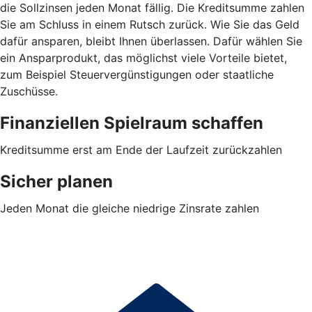
die Sollzinsen jeden Monat fällig. Die Kreditsumme zahlen
Sie am Schluss in einem Rutsch zurück. Wie Sie das Geld
dafür ansparen, bleibt Ihnen überlassen. Dafür wählen Sie
ein Ansparprodukt, das möglichst viele Vorteile bietet,
zum Beispiel Steuervergünstigungen oder staatliche
Zuschüsse.
Finanziellen Spielraum schaffen
Kreditsumme erst am Ende der Laufzeit zurückzahlen
Sicher planen
Jeden Monat die gleiche niedrige Zinsrate zahlen