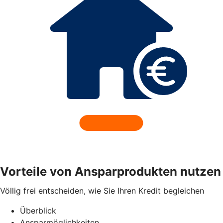
Vorteile von Ansparprodukten nutzen
Völlig frei entscheiden, wie Sie Ihren Kredit begleichen
Überblick
Ansparmöglichkeiten