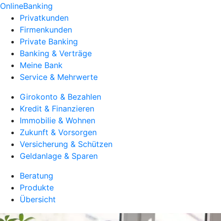
OnlineBanking
Privatkunden
Firmenkunden
Private Banking
Banking & Verträge
Meine Bank
Service & Mehrwerte
Girokonto & Bezahlen
Kredit & Finanzieren
Immobilie & Wohnen
Zukunft & Vorsorgen
Versicherung & Schützen
Geldanlage & Sparen
Beratung
Produkte
Übersicht