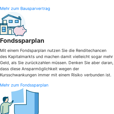
Mehr zum Bausparvertrag
Fondssparplan
Mit einem Fondsparplan nutzen Sie die Renditechancen
des Kapitalmarkts und machen damit vielleicht sogar mehr
Geld, als Sie zurückzahlen müssen. Denken Sie aber daran,
dass diese Ansparmöglichkeit wegen der
Kursschwankungen immer mit einem Risiko verbunden ist.
Mehr zum Fondssparplan