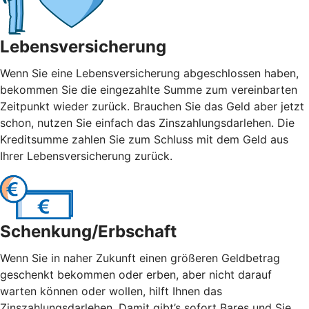
Lebensversicherung
Wenn Sie eine Lebensversicherung abgeschlossen haben,
bekommen Sie die eingezahlte Summe zum vereinbarten
Zeitpunkt wieder zurück. Brauchen Sie das Geld aber jetzt
schon, nutzen Sie einfach das Zinszahlungsdarlehen. Die
Kreditsumme zahlen Sie zum Schluss mit dem Geld aus
Ihrer Lebensversicherung zurück.
Schenkung/Erbschaft
Wenn Sie in naher Zukunft einen größeren Geldbetrag
geschenkt bekommen oder erben, aber nicht darauf
warten können oder wollen, hilft Ihnen das
Zinszahlungsdarlehen. Damit gibt’s sofort Bares und Sie