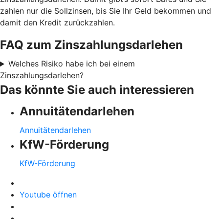
zahlen nur die Sollzinsen, bis Sie Ihr Geld bekommen und
damit den Kredit zurückzahlen.
FAQ zum Zinszahlungsdarlehen
Welches Risiko habe ich bei einem
Zinszahlungsdarlehen?
Das könnte Sie auch interessieren
Annuitätendarlehen
Annuitätendarlehen
KfW-Förderung
KfW-Förderung
Youtube öffnen