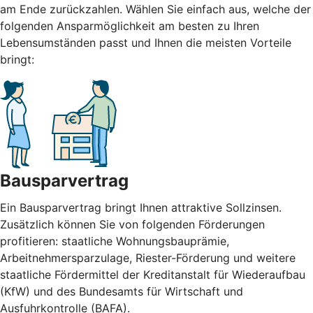
am Ende zurückzahlen. Wählen Sie einfach aus, welche der
folgenden Ansparmöglichkeit am besten zu Ihren
Lebensumständen passt und Ihnen die meisten Vorteile
bringt:
Bausparvertrag
Ein Bausparvertrag bringt Ihnen attraktive Sollzinsen.
Zusätzlich können Sie von folgenden Förderungen
profitieren: staatliche Wohnungsbauprämie,
Arbeitnehmersparzulage, Riester-Förderung und weitere
staatliche Fördermittel der Kreditanstalt für Wiederaufbau
(KfW) und des Bundesamts für Wirtschaft und
Ausfuhrkontrolle (BAFA).