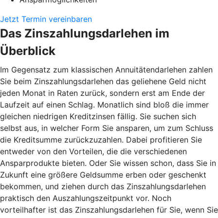
Jetzt Termin vereinbaren
Das Zinszahlungsdarlehen im
Überblick
Im Gegensatz zum klassischen Annuitätendarlehen zahlen
Sie beim Zinszahlungsdarlehen das geliehene Geld nicht
jeden Monat in Raten zurück, sondern erst am Ende der
Laufzeit auf einen Schlag. Monatlich sind bloß die immer
gleichen niedrigen Kreditzinsen fällig. Sie suchen sich
selbst aus, in welcher Form Sie ansparen, um zum Schluss
die Kreditsumme zurückzuzahlen. Dabei profitieren Sie
entweder von den Vorteilen, die die verschiedenen
Ansparprodukte bieten. Oder Sie wissen schon, dass Sie in
Zukunft eine größere Geldsumme erben oder geschenkt
bekommen, und ziehen durch das Zinszahlungsdarlehen
praktisch den Auszahlungszeitpunkt vor. Noch
vorteilhafter ist das Zinszahlungsdarlehen für Sie, wenn Sie