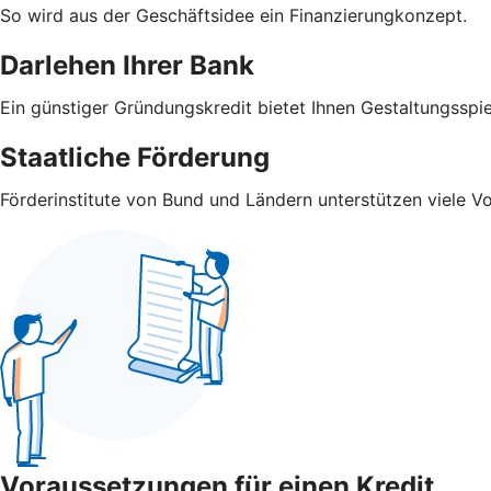
So wird aus der Geschäftsidee ein Finanzierungkonzept.
Darlehen Ihrer Bank
Ein günstiger Gründungskredit bietet Ihnen Gestaltungsspi
Staatliche Förderung
Förderinstitute von Bund und Ländern unterstützen viele V
Voraussetzungen für einen Kredit