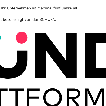
Ihr Unternehmen ist maximal fünf Jahre alt.
t), bescheinigt von der SCHUFA.