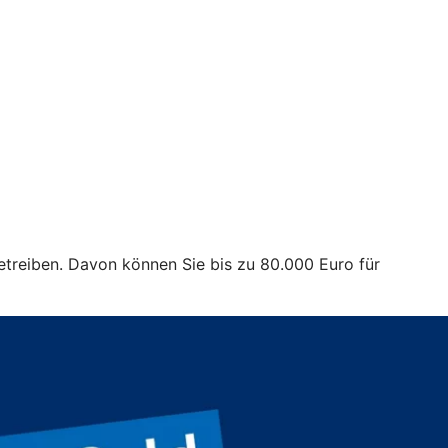
treiben. Davon können Sie bis zu 80.000 Euro für