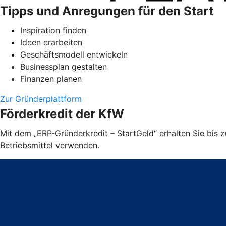
Tipps und Anregungen für den Start
Inspiration finden
Ideen erarbeiten
Geschäftsmodell entwickeln
Businessplan gestalten
Finanzen planen
Zur Gründerplattform
Förderkredit der KfW
Mit dem „ERP-Gründerkredit – StartGeld“ erhalten Sie bis
Betriebsmittel verwenden.