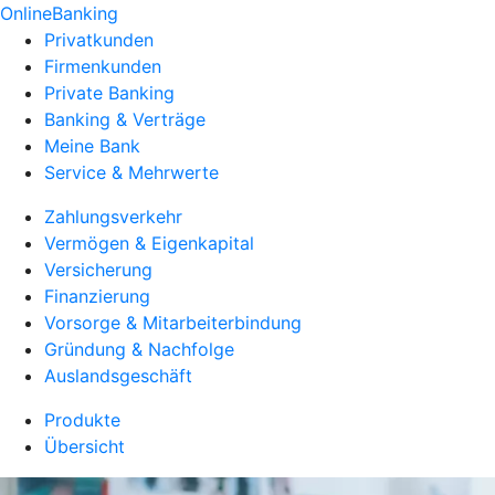
OnlineBanking
Privatkunden
Firmenkunden
Private Banking
Banking & Verträge
Meine Bank
Service & Mehrwerte
Zahlungsverkehr
Vermögen & Eigenkapital
Versicherung
Finanzierung
Vorsorge & Mitarbeiterbindung
Gründung & Nachfolge
Auslandsgeschäft
Produkte
Übersicht