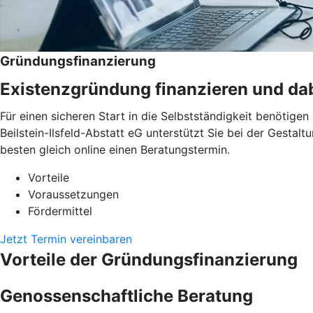
Gründungsfinanzierung
Existenzgründung finanzieren und dab
Für einen sicheren Start in die Selbstständigkeit benötig
Beilstein-Ilsfeld-Abstatt eG unterstützt Sie bei der Gestal
besten gleich online einen Beratungstermin.
Vorteile
Voraussetzungen
Fördermittel
Jetzt Termin vereinbaren
Vorteile der Gründungsfinanzierung
Genossenschaftliche Beratung