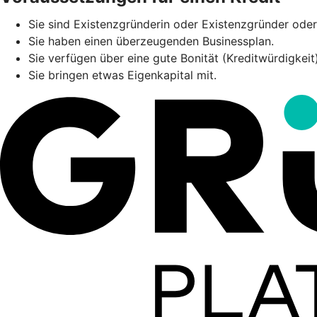
Sie sind Existenzgründerin oder Existenzgründer oder 
Sie haben einen überzeugenden Businessplan.
Sie verfügen über eine gute Bonität (Kreditwürdigkei
Sie bringen etwas Eigenkapital mit.