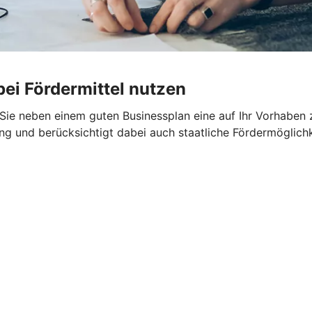
ei Fördermittel nutzen
en Sie neben einem guten Businessplan eine auf Ihr Vorhabe
tung und berücksichtigt dabei auch staatliche Fördermöglich