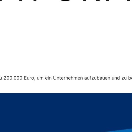
 zu 200.000 Euro, um ein Unternehmen aufzubauen und zu be