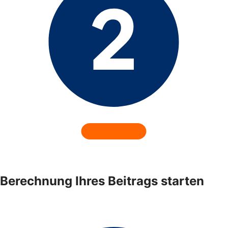
Berechnung Ihres Beitrags starten