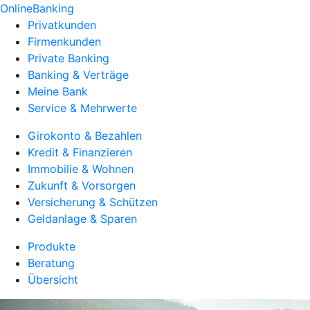
OnlineBanking
Privatkunden
Firmenkunden
Private Banking
Banking & Verträge
Meine Bank
Service & Mehrwerte
Girokonto & Bezahlen
Kredit & Finanzieren
Immobilie & Wohnen
Zukunft & Vorsorgen
Versicherung & Schützen
Geldanlage & Sparen
Produkte
Beratung
Übersicht