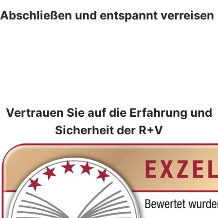
Abschließen und entspannt verreisen
Vertrauen Sie auf die Erfahrung und
Sicherheit der R+V