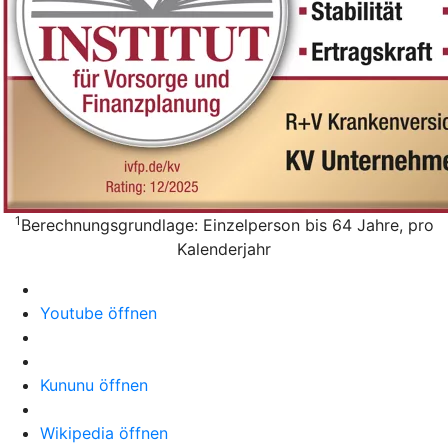
1
Berechnungsgrundlage: Einzelperson bis 64 Jahre, pro
Kalenderjahr
Youtube öffnen
Kununu öffnen
Wikipedia öffnen