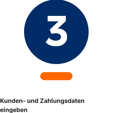
Kunden- und Zahlungsdaten
eingeben