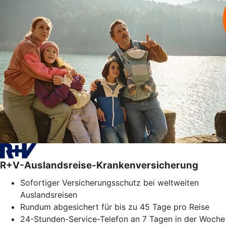
R+V-Auslandsreise-Krankenversicherung
Sofortiger Versicherungsschutz bei weltweiten
Auslandsreisen
Rundum abgesichert für bis zu 45 Tage pro Reise
24-Stunden-Service-Telefon an 7 Tagen in der Woche