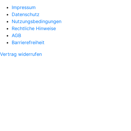
Impressum
Datenschutz
Nutzungsbedingungen
Rechtliche Hinweise
AGB
Barrierefreiheit
Vertrag widerrufen