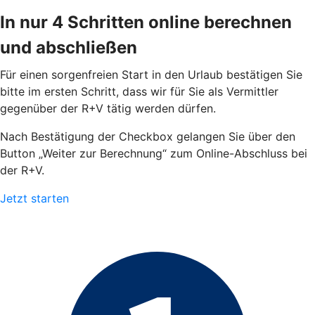
In nur 4 Schritten online berechnen
und abschließen
Für einen sorgenfreien Start in den Urlaub bestätigen Sie
bitte im ersten Schritt, dass wir für Sie als Vermittler
gegenüber der R+V tätig werden dürfen.
Nach Bestätigung der Checkbox gelangen Sie über den
Button „Weiter zur Berechnung“ zum Online-Abschluss bei
der R+V.
Jetzt starten