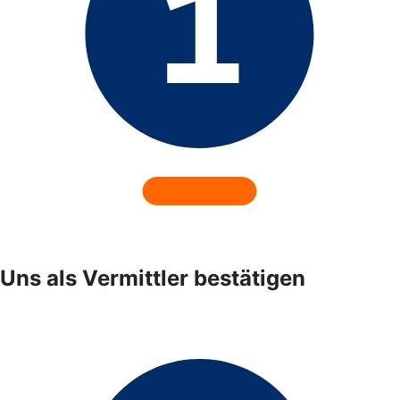
Uns als Vermittler bestätigen